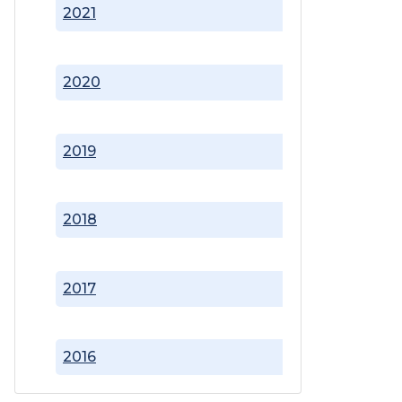
2021
2020
2019
2018
2017
2016