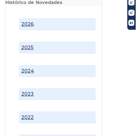
Histórico de Novedades
2026
2025
2024
2023
2022