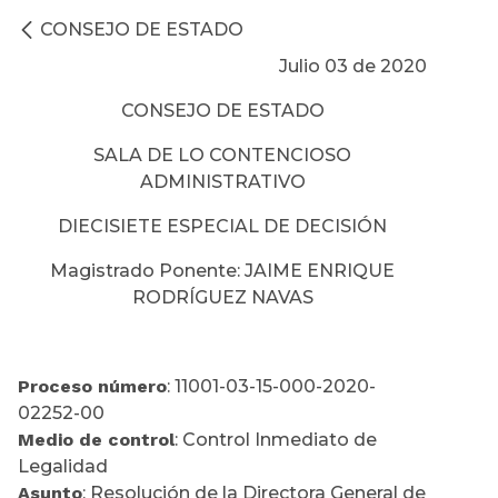
CONSEJO DE ESTADO
Julio 03 de 2020
CONSEJO DE ESTADO
SALA DE LO CONTENCIOSO
ADMINISTRATIVO
DIECISIETE ESPECIAL DE DECISIÓN
Magistrado Ponente: JAIME ENRIQUE
RODRÍGUEZ NAVAS
Proceso número
: 11001-03-15-000-2020-
02252-00
Medio de control
: Control Inmediato de
Legalidad
Asunto
: Resolución de la Directora General de