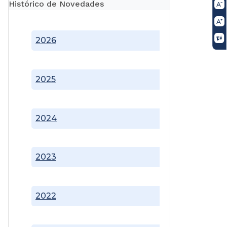
Histórico de Novedades
2026
2025
2024
2023
2022