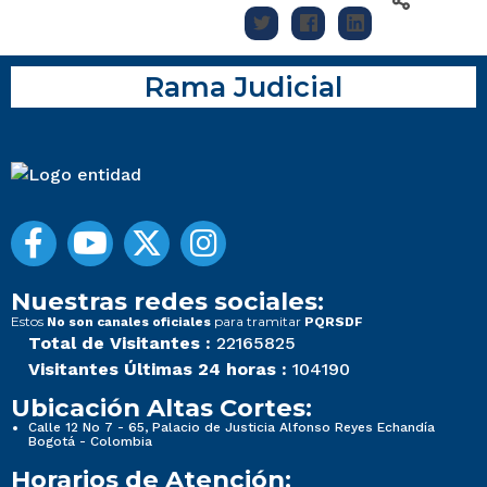
Rama Judicial
Nuestras redes sociales:
Estos
para tramitar
No son canales oficiales
PQRSDF
Total de Visitantes :
22165825
Visitantes Últimas 24 horas :
104190
Ubicación Altas Cortes:
Calle 12 No 7 - 65, Palacio de Justicia Alfonso Reyes Echandía
Bogotá - Colombia
Horarios de Atención: