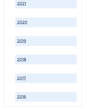
2021
2020
2019
2018
2017
2016