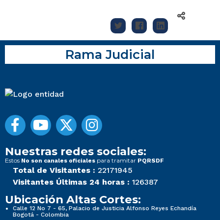
Rama Judicial
Nuestras redes sociales:
Estos
para tramitar
No son canales oficiales
PQRSDF
Total de Visitantes :
22171945
Visitantes Últimas 24 horas :
126387
Ubicación Altas Cortes:
Calle 12 No 7 - 65, Palacio de Justicia Alfonso Reyes Echandía
Bogotá - Colombia