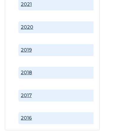
2021
2020
2019
2018
2017
2016