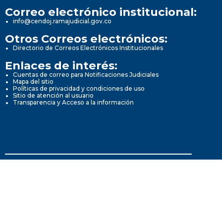
Correo electrónico institucional:
info@cendoj.ramajudicial.gov.co
Otros Correos electrónicos:
Directorio de Correos Electrónicos Institucionales
Enlaces de interés:
Cuentas de correo para Notificaciones Judiciales
Mapa del sitio
Políticas de privacidad y condiciones de uso
Sitio de atención al usuario
Transparencia y Acceso a la información