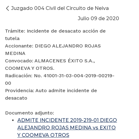
Juzgado 004 Civil del Circuito de Neiva
Julio 09 de 2020
Trámite: Incidente de desacato acción de
tutela
Accionante: DIEGO ALEJANDRO ROJAS
MEDINA
Convocado: ALMACENES ÉXITO S.A.,
COOMEVA Y OTROS.
Radicación: No. 41001-31-03-004-2019-00219-
00
Providencia: Auto admite incidente de
desacato
Documento adjunto:
ADMITE INCIDENTE 2019-219-01 DIEGO
ALEJANDRO ROJAS MEDINA vs EXITO
Y COOMEVA OTROS