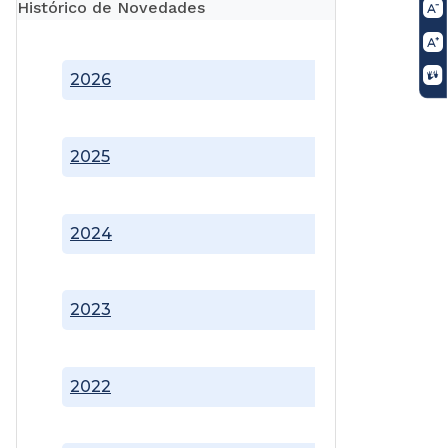
Histórico de Novedades
2026
2025
2024
2023
2022