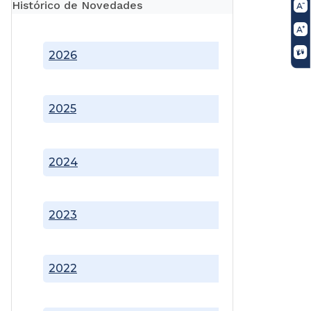
Histórico de Novedades
2026
2025
2024
2023
2022