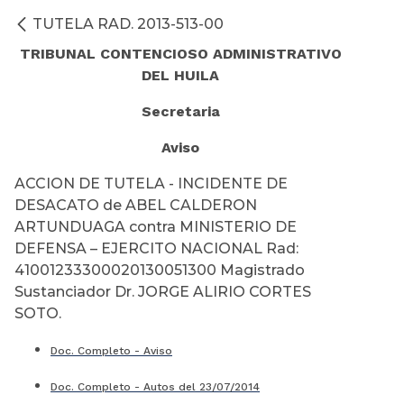
TUTELA RAD. 2013-513-00
TRIBUNAL CONTENCIOSO ADMINISTRATIVO
DEL HUILA
Secretaria
Aviso
ACCION DE TUTELA - INCIDENTE DE
DESACATO de ABEL CALDERON
ARTUNDUAGA contra MINISTERIO DE
DEFENSA – EJERCITO NACIONAL Rad:
41001233300020130051300 Magistrado
Sustanciador Dr. JORGE ALIRIO CORTES
SOTO.
Doc. Completo - Aviso
Doc. Completo - Autos del 23/07/2014