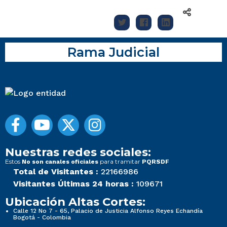
Rama Judicial
Nuestras redes sociales:
Estos
para tramitar
No son canales oficiales
PQRSDF
Total de Visitantes :
22166986
Visitantes Últimas 24 horas :
109671
Ubicación Altas Cortes:
Calle 12 No 7 - 65, Palacio de Justicia Alfonso Reyes Echandía
Bogotá - Colombia