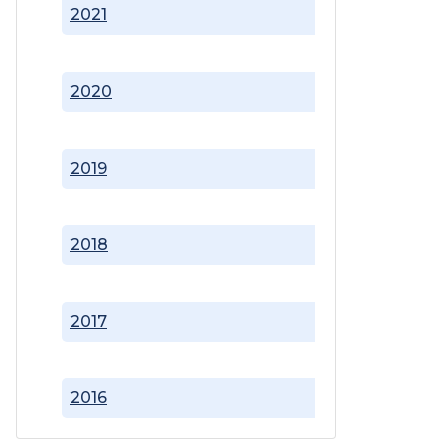
2021
2020
2019
2018
2017
2016