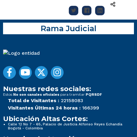
Rama Judicial
Nuestras redes sociales:
Estos
para tramitar
No son canales oficiales
PQRSDF
Total de Visitantes :
22158083
Visitantes Últimas 24 horas :
166399
Ubicación Altas Cortes:
Calle 12 No 7 - 65, Palacio de Justicia Alfonso Reyes Echandía
Bogotá - Colombia