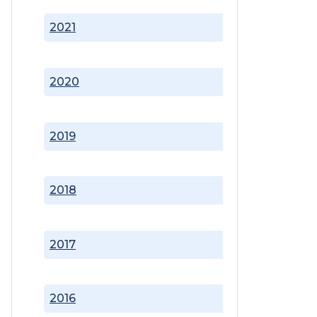
2021
2020
2019
2018
2017
2016