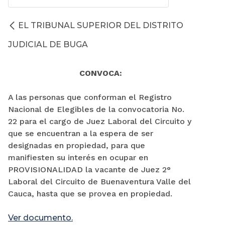
EL TRIBUNAL SUPERIOR DEL DISTRITO
JUDICIAL DE BUGA
CONVOCA:
A las personas que conforman el Registro
Nacional de Elegibles de la convocatoria No.
22 para el cargo de Juez Laboral del Circuito y
que se encuentran a la espera de ser
designadas en propiedad, para que
manifiesten su interés en ocupar en
PROVISIONALIDAD la vacante de Juez 2°
Laboral del Circuito de Buenaventura Valle del
Cauca, hasta que se provea en propiedad.
Ver documento.