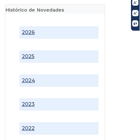
Histórico de Novedades
2026
2025
2024
2023
2022