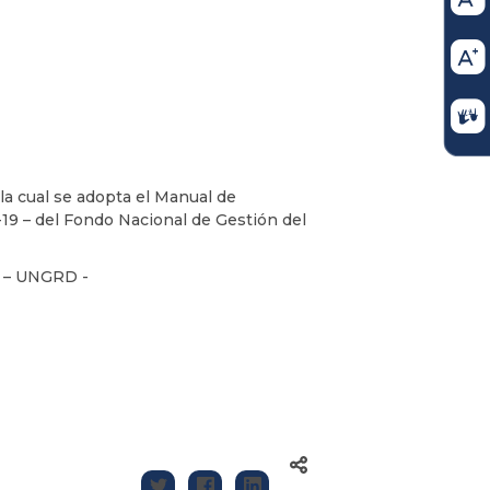
 cual se adopta el Manual de
19 – del Fondo Nacional de Gestión del
s – UNGRD -