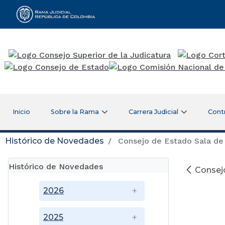
Rama Judicial
Inicio
Sobre la Rama
Carrera Judicial
Cont
Histórico de Novedades
Consejo de Estado Sala de 
Histórico de Novedades
Consejo
2026
2025