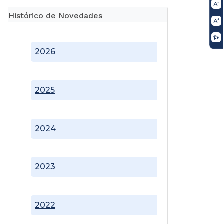
Histórico de Novedades
2026
2025
2024
2023
2022