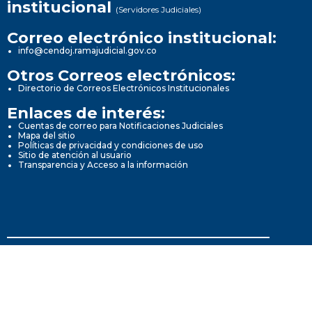
institucional
(Servidores Judiciales)
Correo electrónico institucional:
info@cendoj.ramajudicial.gov.co
Otros Correos electrónicos:
Directorio de Correos Electrónicos Institucionales
Enlaces de interés:
Cuentas de correo para Notificaciones Judiciales
Mapa del sitio
Políticas de privacidad y condiciones de uso
Sitio de atención al usuario
Transparencia y Acceso a la información