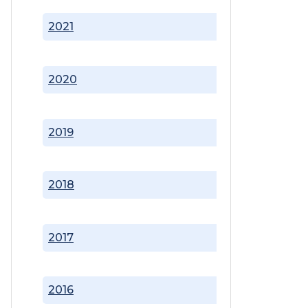
2021
2020
2019
2018
2017
2016