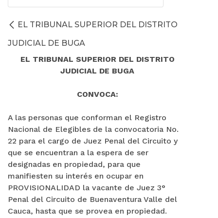
EL TRIBUNAL SUPERIOR DEL DISTRITO
JUDICIAL DE BUGA
EL TRIBUNAL SUPERIOR DEL DISTRITO
JUDICIAL DE BUGA
CONVOCA:
A las personas que conforman el Registro
Nacional de Elegibles de la convocatoria No.
22 para el cargo de Juez Penal del Circuito y
que se encuentran a la espera de ser
designadas en propiedad, para que
manifiesten su interés en ocupar en
PROVISIONALIDAD la vacante de Juez 3°
Penal del Circuito de Buenaventura Valle del
Cauca, hasta que se provea en propiedad.