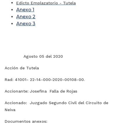
Edicto Emplazatorio - Tutela
Anexo 1
Anexo 2
Anexo 3
Agosto 05 del 2020
Acción de Tutela
Rad: 41001- 22-14-000-2020-00108-00.
Accionante: Josefina Falla de Rojas
Accionado: Juzgado Segundo Civil del Circuito de
Neiva
Documentos anexos: