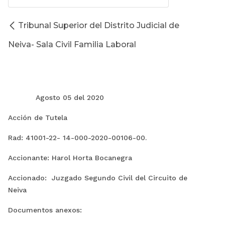
Tribunal Superior del Distrito Judicial de
Neiva- Sala Civil Familia Laboral
Agosto 05 del 2020
Acción de Tutela
Rad: 41001-22- 14-000-2020-00106-00.
Accionante: Harol Horta Bocanegra
Accionado: Juzgado Segundo Civil del Circuito de
Neiva
Documentos anexos: