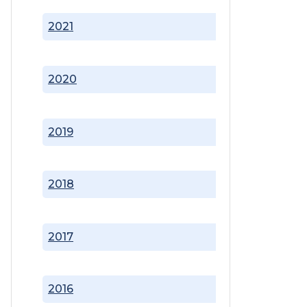
2021
2020
2019
2018
2017
2016