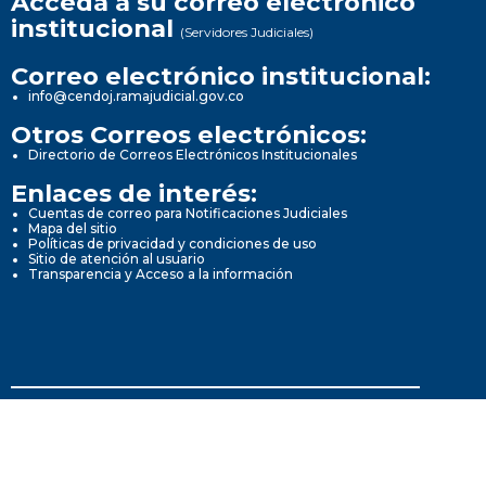
Acceda a su correo electrónico
institucional
(Servidores Judiciales)
Correo electrónico institucional:
info@cendoj.ramajudicial.gov.co
Otros Correos electrónicos:
Directorio de Correos Electrónicos Institucionales
Enlaces de interés:
Cuentas de correo para Notificaciones Judiciales
Mapa del sitio
Políticas de privacidad y condiciones de uso
Sitio de atención al usuario
Transparencia y Acceso a la información