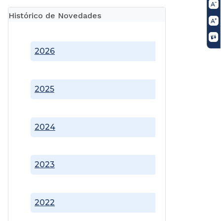
Histórico de Novedades
2026
2025
2024
2023
2022