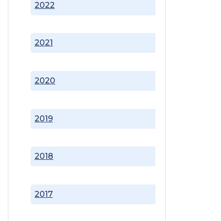
2022
2021
2020
2019
2018
2017