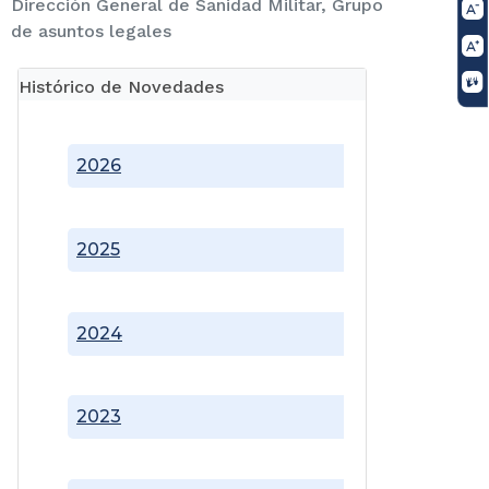
Dirección General de Sanidad Militar, Grupo
de asuntos legales
Histórico de Novedades
2026
2025
2024
2023