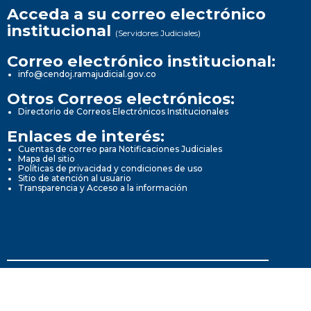
Acceda a su correo electrónico
institucional
(Servidores Judiciales)
Correo electrónico institucional:
info@cendoj.ramajudicial.gov.co
Otros Correos electrónicos:
Directorio de Correos Electrónicos Institucionales
Enlaces de interés:
Cuentas de correo para Notificaciones Judiciales
Mapa del sitio
Políticas de privacidad y condiciones de uso
Sitio de atención al usuario
Transparencia y Acceso a la información