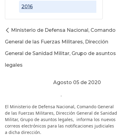
2016
Ministerio de Defensa Nacional, Comando
General de las Fuerzas Militares, Dirección
General de Sanidad Militar, Grupo de asuntos
legales
Agosto 05 de 2020
.
El Ministerio de Defensa Nacional, Comando General
de las Fuerzas Militares, Dirección General de Sanidad
Militar, Grupo de asuntos legales, informa los nuevos
correos electrónicos para las notificaciones judiciales
a dicha dirección.