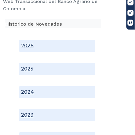
Web Transaccional del Banco Agrario de
Colombia.
Histórico de Novedades
2026
2025
2024
2023