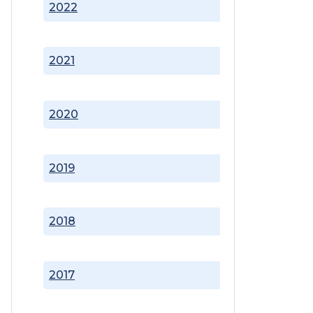
2022
2021
2020
2019
2018
2017