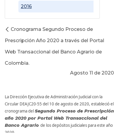
2016
Cronograma Segundo Proceso de
Prescripción Año 2020 a través del Portal
Web Transaccional del Banco Agrario de
Colombia.
Agosto 11 de 2020
L
a Dirección Ejecutiva de Administración Judicial con la
Circular DEAJC20-55 del 10 de agosto de 2020, estableció el
Segundo Proceso de Prescripción
cronograma del
año 2020 por Portal Web Transaccional del
Banco Agrario
de los depósitos judiciales para este año
2020.