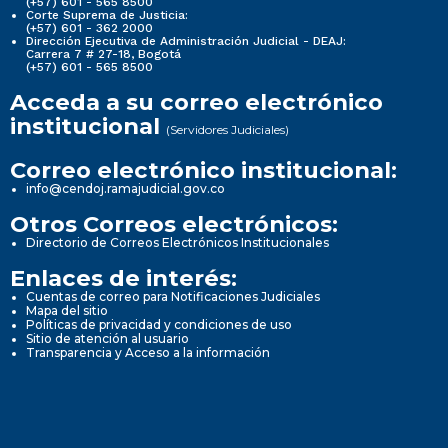
(+57) 601 - 565 8500
Corte Suprema de Justicia:
(+57) 601 - 362 2000
Dirección Ejecutiva de Administración Judicial - DEAJ:
Carrera 7 # 27-18, Bogotá
(+57) 601 - 565 8500
Acceda a su correo electrónico
institucional
(Servidores Judiciales)
Correo electrónico institucional:
info@cendoj.ramajudicial.gov.co
Otros Correos electrónicos:
Directorio de Correos Electrónicos Institucionales
Enlaces de interés:
Cuentas de correo para Notificaciones Judiciales
Mapa del sitio
Políticas de privacidad y condiciones de uso
Sitio de atención al usuario
Transparencia y Acceso a la información