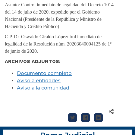
Asunto:
Control inmediato de legalidad del Decreto 1014
del 14 de julio de 2020, expedido por el Gobierno
Nacional (Presidente de la República y Ministro de
Hacienda y Crédito Público)
C.P. Dr. Oswaldo Giraldo López
ntrol inmediato de
legalidad de la Resolución núm. 20203040004125 de 1º
de junio de 2020.
ARCHIVOS ADJUNTOS:
Documento completo
Aviso a e
ntidades
Aviso a la comunidad