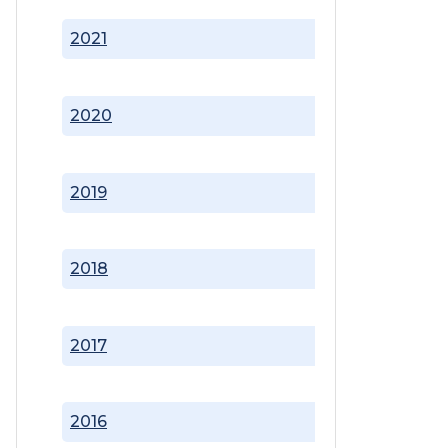
2021
2020
2019
2018
2017
2016