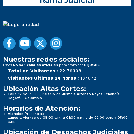
Rama Judicial
Nuestras redes sociales:
Estos
para tramitar
No son canales oficiales
PQRSDF
Total de Visitantes :
22179308
Visitantes Últimas 24 horas :
137072
Ubicación Altas Cortes:
Calle 12 No 7 - 65, Palacio de Justicia Alfonso Reyes Echandía
Bogotá - Colombia
Horarios de Atención:
Atención Presencial:
Lunes a Viernes de 08:00 a.m. a 01:00 p.m. y de 02:00 p.m. a 05:00
p.m.
Ubicación de Despachos Judiciales