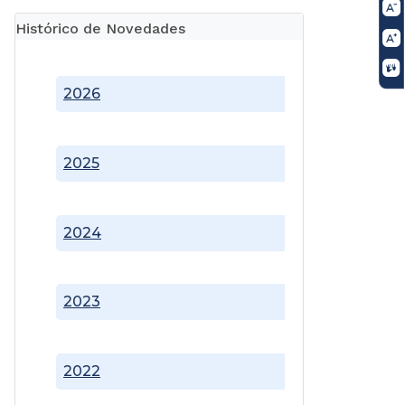
Histórico de Novedades
2026
2025
2024
2023
2022