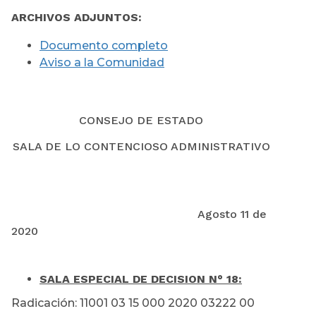
ARCHIVOS ADJUNTOS:
Documento completo
Aviso a la Comunidad
CONSEJO DE ESTADO
SALA DE LO CONTENCIOSO ADMINISTRATIVO
Agosto 11 de
2020
SALA ESPECIAL DE DECISION N° 18:
Radicación: 11001 03 15 000 2020 03222 00