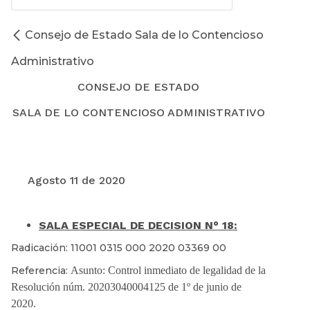
Consejo de Estado Sala de lo Contencioso
Administrativo
CONSEJO DE ESTADO
SALA DE LO CONTENCIOSO ADMINISTRATIVO
Agosto 11 de 2020
SALA ESPECIAL DE DECISION N° 18:
Radicación: 11001 0315 000 2020 03369 00
Referencia:
Asunto: Control inmediato de legalidad de la
Resolución núm. 20203040004125 de 1º de junio de
2020.