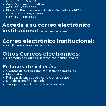
(+57) 601 - 565 8500
Corte Suprema de Justicia:
(+57) 601 - 362 2000
Dirección Ejecutiva de Administración Judicial - DEAJ:
Carrera 7 # 27-18, Bogotá
(+57) 601 - 565 8500
Acceda a su correo electrónico
institucional
(Servidores Judiciales)
Correo electrónico institucional:
info@cendoj.ramajudicial.gov.co
Otros Correos electrónicos:
Directorio de Correos Electrónicos Institucionales
Enlaces de interés:
Cuentas de correo para Notificaciones Judiciales
Mapa del sitio
Políticas de privacidad y condiciones de uso
Sitio de atención al usuario
Transparencia y Acceso a la información