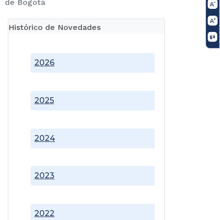
de Bogotá
Histórico de Novedades
2026
2025
2024
2023
2022