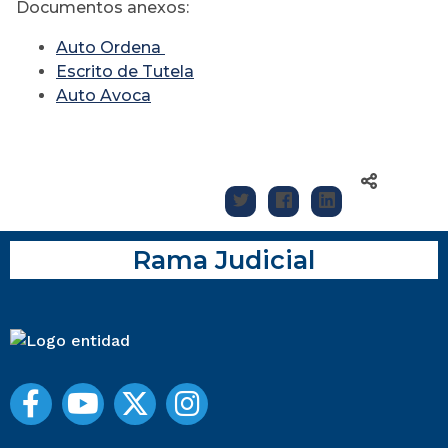
Documentos anexos:
Auto Ordena
Escrito de Tutela
Auto Avoca
Rama Judicial