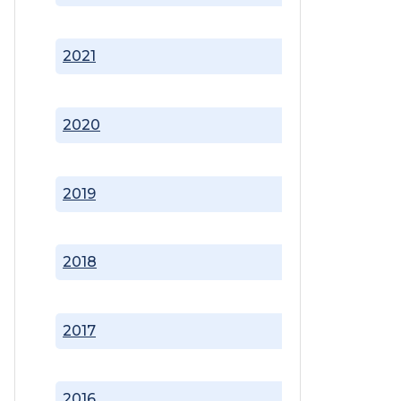
2021
2020
2019
2018
2017
2016