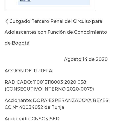
Juzgado Tercero Penal del Circuito para
Adolescentes con Función de Conocimiento
de Bogotá
Agosto 14 de 2020
ACCION DE TUTELA
RADICADO: 110013118003 2020 058
(CONSECUTIVO INTERNO 2020-0079)
Accionante: DORA ESPERANZA JOYA REYES
CC N° 40034052 de Tunja
Accionado: CNSC y SED