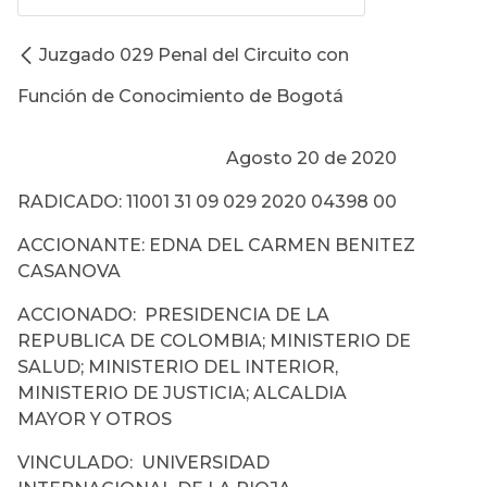
Juzgado 029 Penal del Circuito con
Función de Conocimiento de Bogotá
Agosto 20 de 2020
RADICADO: 11001 31 09 029 2020 04398 00
ACCIONANTE: EDNA DEL CARMEN BENITEZ
CASANOVA
ACCIONADO: PRESIDENCIA DE LA
REPUBLICA DE COLOMBIA; MINISTERIO DE
SALUD; MINISTERIO DEL INTERIOR,
MINISTERIO DE JUSTICIA; ALCALDIA
MAYOR Y OTROS
VINCULADO: UNIVERSIDAD