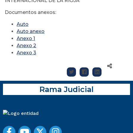
INTERNACIONAL DE LA RIOJA
Documentos anexos:
Auto
Auto anexo
Anexo 1
Anexo 2
Anexo 3
Rama Judicial