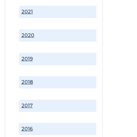
2021
2020
2019
2018
2017
2016