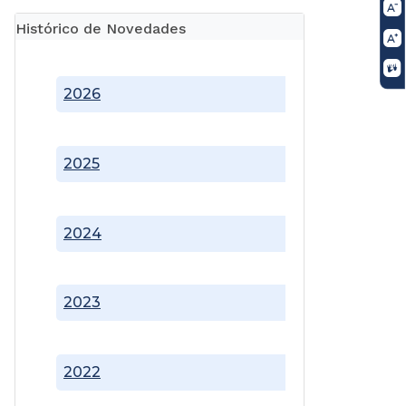
Histórico de Novedades
2026
2025
2024
2023
2022