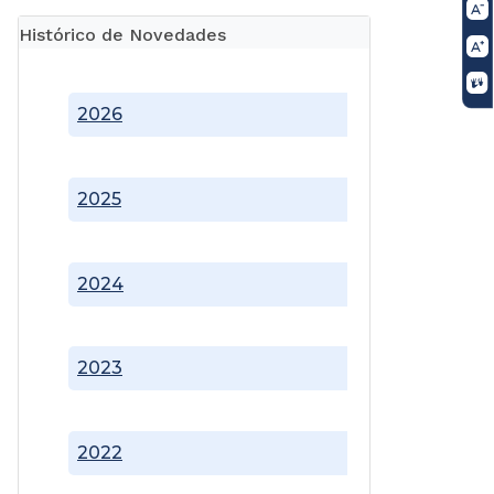
Histórico de Novedades
2026
2025
2024
2023
2022