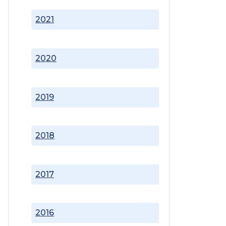
2021
2020
2019
2018
2017
2016