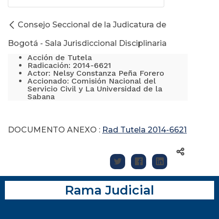
Consejo Seccional de la Judicatura de
Bogotá - Sala Jurisdiccional Disciplinaria
Acción de Tutela
Radicación: 2014-6621
Actor: Nelsy Constanza Peña Forero
Accionado: Comisión Nacional del
Servicio Civil y La Universidad de la
Sabana
DOCUMENTO ANEXO :
Rad Tutela 2014-6621
Rama Judicial