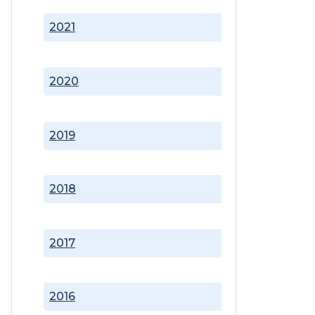
2021
2020
2019
2018
2017
2016