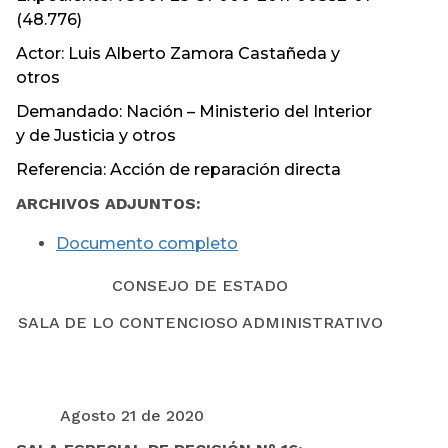
(48.776)
Actor: Luis Alberto Zamora Castañeda y
otros
Demandado: Nación – Ministerio del Interior
y de Justicia y otros
Referencia: Acción de reparación directa
ARCHIVOS ADJUNTOS:
Documento completo
CONSEJO DE ESTADO
SALA DE LO CONTENCIOSO ADMINISTRATIVO
Agosto 21 de 2020