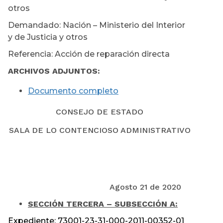
otros
Demandado: Nación – Ministerio del Interior
y de Justicia y otros
Referencia: Acción de reparación directa
ARCHIVOS ADJUNTOS:
Documento completo
CONSEJO DE ESTADO
SALA DE LO CONTENCIOSO ADMINISTRATIVO
Agosto 21 de 2020
SECCIÓN TERCERA – SUBSECCIÓN A:
Expediente: 73001-23-31-000-2011-00352-01