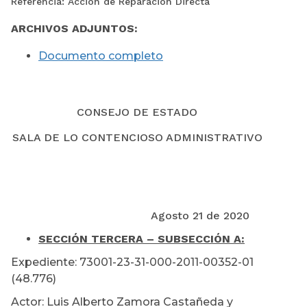
Referencia: Acción de Reparación Directa
ARCHIVOS ADJUNTOS:
Documento completo
CONSEJO DE ESTADO
SALA DE LO CONTENCIOSO ADMINISTRATIVO
Agosto 21 de 2020
SECCIÓN TERCERA – SUBSECCIÓN A:
Expediente: 73001-23-31-000-2011-00352-01
(48.776)
Actor: Luis Alberto Zamora Castañeda y