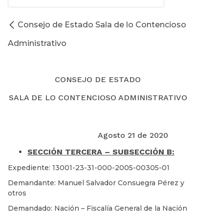
Consejo de Estado Sala de lo Contencioso
Administrativo
CONSEJO DE ESTADO
SALA DE LO CONTENCIOSO ADMINISTRATIVO
Agosto 21 de 2020
SECCIÓN TERCERA – SUBSECCIÓN B:
Expediente: 13001-23-31-000-2005-00305-01
Demandante: Manuel Salvador Consuegra Pérez y
otros
Demandado: Nación – Fiscalía General de la Nación