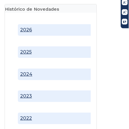
Histórico de Novedades
2026
2025
2024
2023
2022