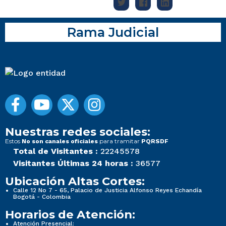
Rama Judicial
Nuestras redes sociales:
Estos
para tramitar
No son canales oficiales
PQRSDF
Total de Visitantes :
22245578
Visitantes Últimas 24 horas :
36577
Ubicación Altas Cortes:
Calle 12 No 7 - 65, Palacio de Justicia Alfonso Reyes Echandía
Bogotá - Colombia
Horarios de Atención:
Atención Presencial: