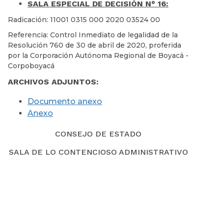
SALA ESPECIAL DE DECISIÓN N° 16:
Radicación: 11001 0315 000 2020 03524 00
Referencia: Control Inmediato de legalidad de la
Resolución 760 de 30 de abril de 2020, proferida
por la Corporación Autónoma Regional de Boyacá -
Corpoboyacá
ARCHIVOS ADJUNTOS:
Documento anexo
Anexo
CONSEJO DE ESTADO
SALA DE LO CONTENCIOSO ADMINISTRATIVO