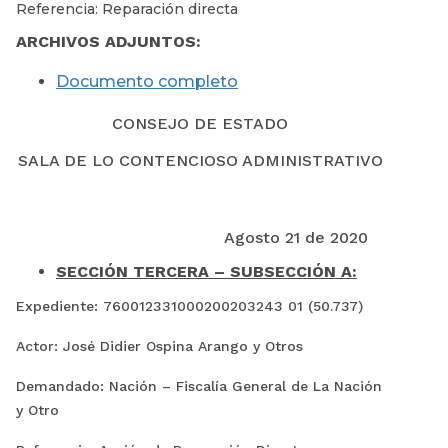
Referencia: Reparación directa
ARCHIVOS ADJUNTOS:
Documento completo
CONSEJO DE ESTADO
SALA DE LO CONTENCIOSO ADMINISTRATIVO
Agosto 21 de 2020
SECCIÓN TERCERA – SUBSECCIÓN A:
Expediente:
760012331000200203243 01 (50.737)
Actor: José Didier Ospina Arango y Otros
Demandado: Nación – Fiscalía General de La Nación
y Otro