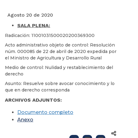
Agosto 20 de 2020
SALA PLENA:
Radicación: 11001031500020200369300
Acto administrativo objeto de control: Resolución
núm. 000085 de 22 de abril de 2020 expedida por
el Ministro de Agricultura y Desarrollo Rural
Medio de control: Nulidad y restablecimiento del
derecho
Asunto: Resuelve sobre avocar conocimiento y lo
que en derecho corresponda
ARCHIVOS ADJUNTOS:
Documento completo
Anexo