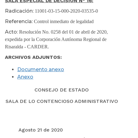
SALA ESPECIAL DE DECISIÓN N° 16:
Radicación:
11001-03-15-000-2020-03535-0
Referencia:
Control inmediato de legalidad
Acto:
Resolución No. 0258 del 01 de abril de 2020,
expedida por la Corporación Autónoma Regional de
Risaralda - CARDER.
ARCHIVOS ADJUNTOS:
Documento anexo
Anexo
CONSEJO DE ESTADO
SALA DE LO CONTENCIOSO ADMINISTRATIVO
Agosto 21 de 2020