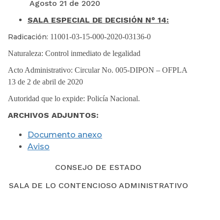
Agosto 21 de 2020
SALA ESPECIAL DE DECISIÓN N° 14:
Radicación:
11001-03-15-000-2020-03136-0
Naturaleza:
Control inmediato de legalidad
Acto Administrativo:
Circular No. 005-DIPON – OFPLA
13 de 2 de abril de 2020
Autoridad que lo expide:
Policía Nacional.
ARCHIVOS ADJUNTOS:
Documento anexo
Aviso
CONSEJO DE ESTADO
SALA DE LO CONTENCIOSO ADMINISTRATIVO