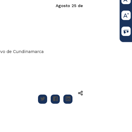
Agosto 25 de
tivo de Cundinamarca