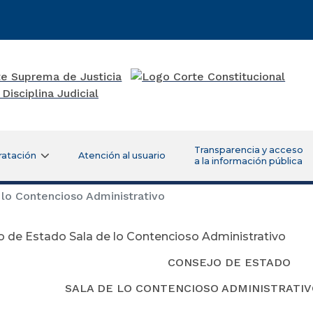
Transparencia y acceso
ratación
Atención al usuario
a la información pública
lo Contencioso Administrativo
 de Estado Sala de lo Contencioso Administrativo
CONSEJO DE ESTADO
DE LO CONTENCIOSO ADMINISTRATIV