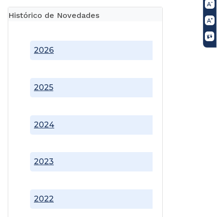
Histórico de Novedades
2026
2025
2024
2023
2022