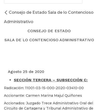
Consejo de Estado Sala de lo Contencioso
Administrativo
CONSEJO DE ESTADO
SALA DE LO CONTENCIOSO ADMINISTRATIVO
Agosto 25 de 2020
SECCIÓN TERCERA – SUBSECCIÓN C:
Radicación: 11001-03-15-000-2020-03410-00
Accionante: Carmen Marina Majul Quiñones
Accionados: Juzgado Trece Administrativo Oral del
Circuito de Cartagena y Tribunal Administrativo de