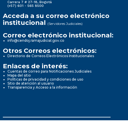
Carrera 7 # 27-18, Bogotá
(+57) 601 - 565 8500
Acceda a su correo electrónico
institucional
(Servidores Judiciales)
Correo electrónico institucional:
info@cendoj.ramajudicial.gov.co
Otros Correos electrónicos:
Directorio de Correos Electrónicos Institucionales
Enlaces de interés:
Cuentas de correo para Notificaciones Judiciales
Mapa del sitio
Políticas de privacidad y condiciones de uso
Sitio de atención al usuario
Transparencia y Acceso a la información