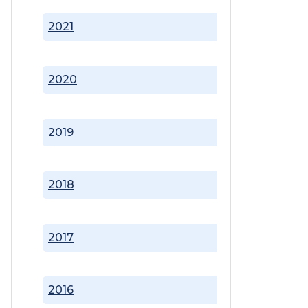
2021
2020
2019
2018
2017
2016