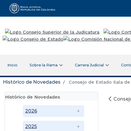
Rama Judicial
Inicio
Sobre la Rama
Carrera Judicial
Cont
Histórico de Novedades
Consejo de Estado Sala de 
Histórico de Novedades
Consejo
2026
2025