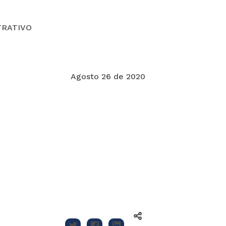
TRATIVO
Agosto 26 de 2020