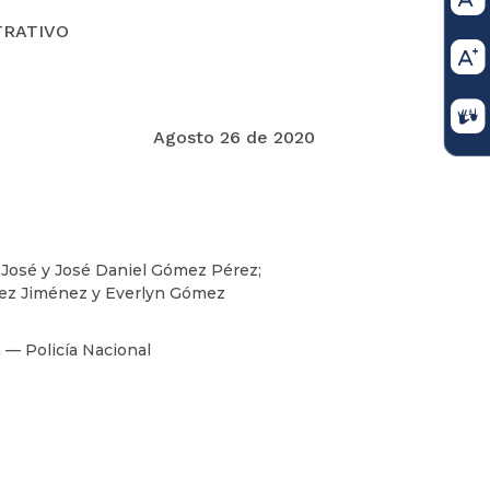
TRATIVO
Agosto 26 de 2020
 José y José Daniel Gómez Pérez;
mez Jiménez y Everlyn Gómez
 — Policía Nacional