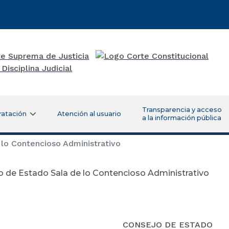
Transparencia y acceso
ratación
Atención al usuario
a la información pública
lo Contencioso Administrativo
 de Estado Sala de lo Contencioso Administrativo
CONSEJO DE ESTADO