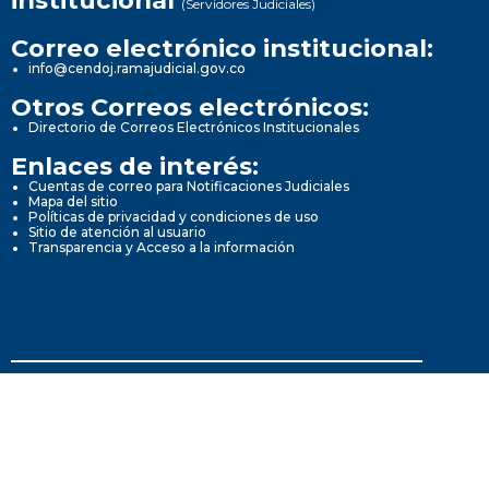
institucional
(Servidores Judiciales)
Correo electrónico institucional:
info@cendoj.ramajudicial.gov.co
Otros Correos electrónicos:
Directorio de Correos Electrónicos Institucionales
Enlaces de interés:
Cuentas de correo para Notificaciones Judiciales
Mapa del sitio
Políticas de privacidad y condiciones de uso
Sitio de atención al usuario
Transparencia y Acceso a la información