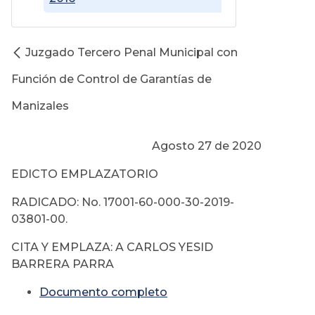
Juzgado Tercero Penal Municipal con
Función de Control de Garantías de
Manizales
Agosto 27 de 2020
EDICTO EMPLAZATORIO
RADICADO: No. 17001-60-000-30-2019-
03801-00.
CITA Y EMPLAZA: A CARLOS YESID
BARRERA PARRA
Documento completo