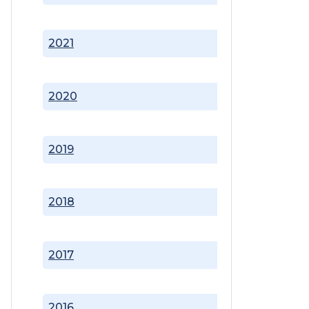
2021
2020
2019
2018
2017
2016