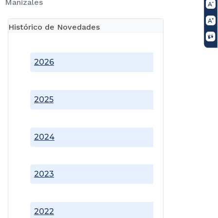
Manizales
Histórico de Novedades
2026
2025
2024
2023
2022