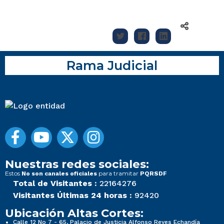
Rama Judicial
Nuestras redes sociales:
Estos
para tramitar
No son canales oficiales
PQRSDF
Total de Visitantes :
22164276
Visitantes Últimas 24 horas :
92420
Ubicación Altas Cortes:
Calle 12 No 7 - 65, Palacio de Justicia Alfonso Reyes Echandía