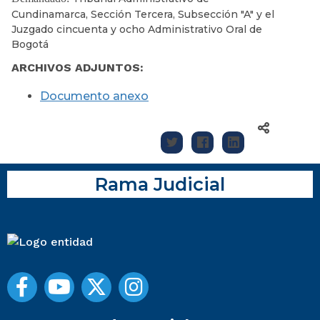
Cundinamarca, Sección Tercera, Subsección "A" y el
Juzgado cincuenta y ocho Administrativo Oral de
Bogotá
ARCHIVOS ADJUNTOS:
Documento anexo
Rama Judicial