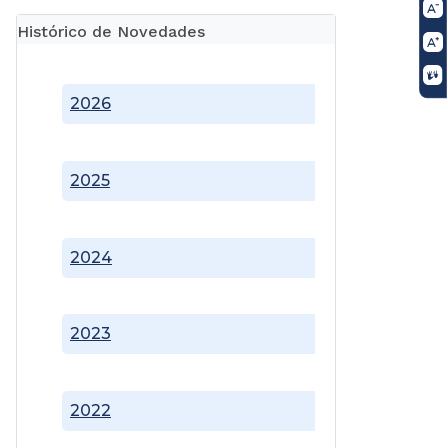
Histórico de Novedades
2026
2025
2024
2023
2022