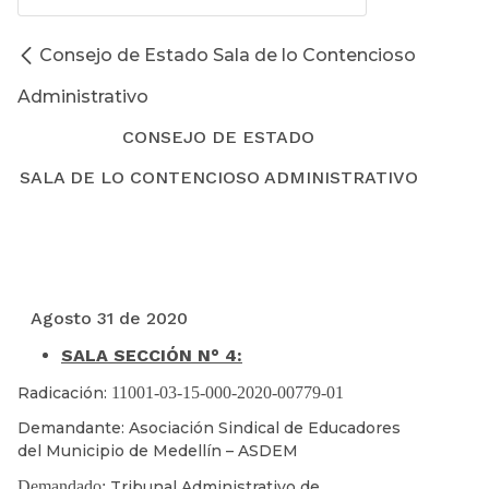
Consejo de Estado Sala de lo Contencioso
Administrativo
CONSEJO DE ESTADO
SALA DE LO CONTENCIOSO ADMINISTRATIVO
Agosto 31 de 2020
SALA SECCIÓN N° 4:
Radicación:
11001-03-15-000-2020-00779-01
Demandante: Asociación Sindical de Educadores
del Municipio de Medellín – ASDEM
Demandado:
Tribunal Administrativo de