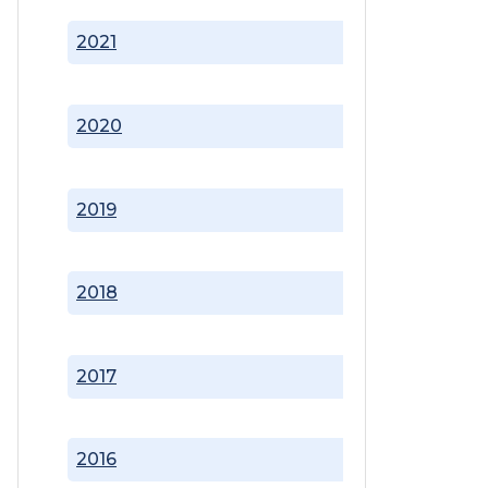
2021
2020
2019
2018
2017
2016