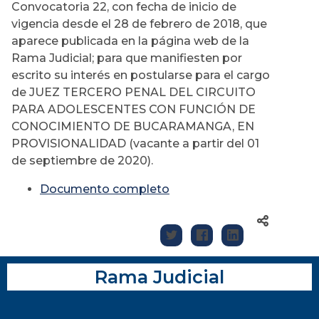
Convocatoria 22, con fecha de inicio de
vigencia desde el 28 de febrero de 2018, que
aparece publicada en la página web de la
Rama Judicial; para que manifiesten por
escrito su interés en postularse para el cargo
de JUEZ TERCERO PENAL DEL CIRCUITO
PARA ADOLESCENTES CON FUNCIÓN DE
CONOCIMIENTO DE BUCARAMANGA, EN
PROVISIONALIDAD (vacante a partir del 01
de septiembre de 2020).
Documento completo
Rama Judicial