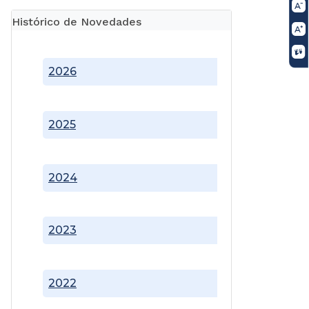
Histórico de Novedades
2026
2025
2024
2023
2022