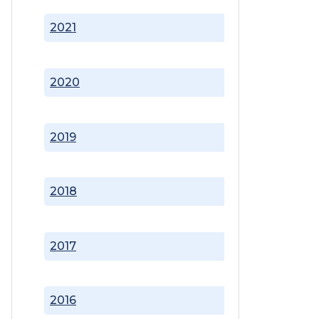
2021
2020
2019
2018
2017
2016