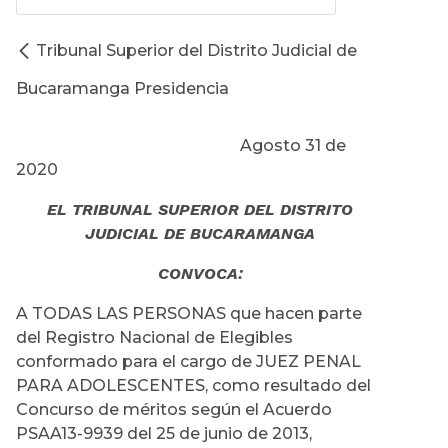
Tribunal Superior del Distrito Judicial de
Bucaramanga Presidencia
Agosto 31 de
2020
EL TRIBUNAL SUPERIOR DEL DISTRITO
JUDICIAL DE BUCARAMANGA
CONVOCA:
A TODAS LAS PERSONAS que hacen parte
del Registro Nacional de Elegibles
conformado para el cargo de JUEZ PENAL
PARA ADOLESCENTES, como resultado del
Concurso de méritos según el Acuerdo
PSAA13-9939 del 25 de junio de 2013,