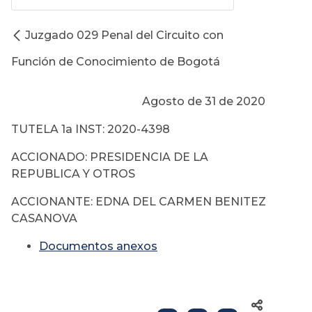
Juzgado 029 Penal del Circuito con
Función de Conocimiento de Bogotá
Agosto de 31 de 2020
TUTELA 1a INST: 2020-4398
ACCIONADO: PRESIDENCIA DE LA
REPUBLICA Y OTROS
ACCIONANTE: EDNA DEL CARMEN BENITEZ
CASANOVA
Documentos anexos