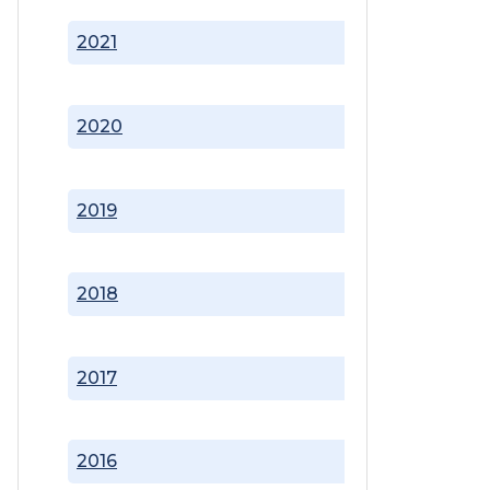
2021
2020
2019
2018
2017
2016