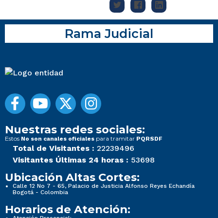
Rama Judicial
Nuestras redes sociales:
Estos
para tramitar
No son canales oficiales
PQRSDF
Total de Visitantes :
22239496
Visitantes Últimas 24 horas :
53698
Ubicación Altas Cortes:
Calle 12 No 7 - 65, Palacio de Justicia Alfonso Reyes Echandía
Bogotá - Colombia
Horarios de Atención: