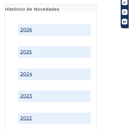
Histórico de Novedades
2026
2025
2024
2023
2022