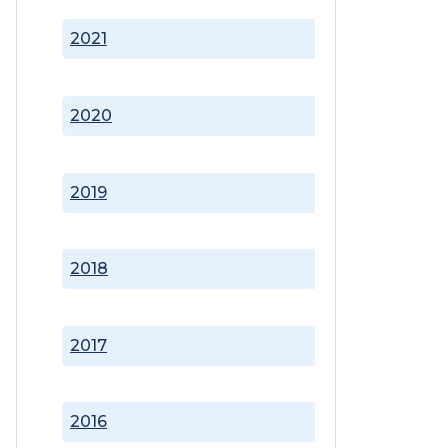
2021
2020
2019
2018
2017
2016