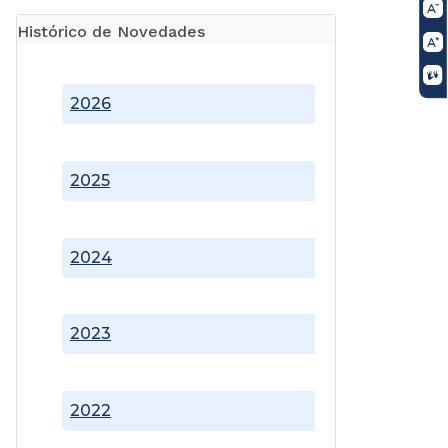
Histórico de Novedades
2026
2025
2024
2023
2022