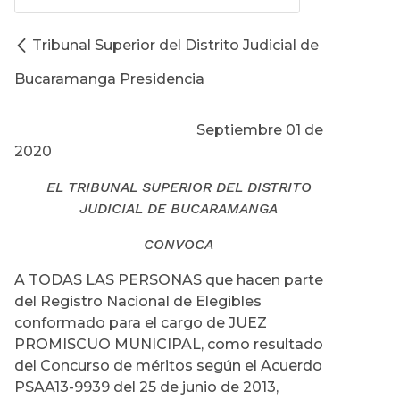
Tribunal Superior del Distrito Judicial de
Bucaramanga Presidencia
Septiembre 01 de
2020
EL TRIBUNAL SUPERIOR DEL DISTRITO
JUDICIAL DE BUCARAMANGA
CONVOCA
A TODAS LAS PERSONAS que hacen parte
del Registro Nacional de Elegibles
conformado para el cargo de JUEZ
PROMISCUO MUNICIPAL, como resultado
del Concurso de méritos según el Acuerdo
PSAA13-9939 del 25 de junio de 2013,