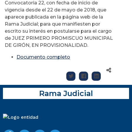
Convocatoria 22, con fecha de inicio de
vigencia desde el 22 de mayo de 2018, que
aparece publicada en la página web de la
Rama Judicial; para que manifiesten por
escrito su interés en postularse para el cargo
de JUEZ PRIMERO PROMISCUO MUNICIPAL
DE GIRÓN, EN PROVISIONALIDAD.
Documento completo
Rama Judicial