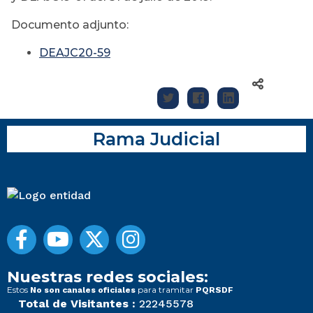
Documento adjunto:
DEAJC20-59
Rama Judicial
Nuestras redes sociales:
Estos
para tramitar
No son canales oficiales
PQRSDF
Total de Visitantes :
22245578