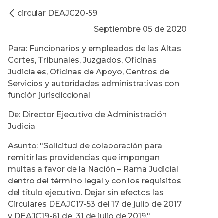
circular DEAJC20-59
Septiembre 05 de 2020
Para: Funcionarios y empleados de las Altas
Cortes, Tribunales, Juzgados, Oficinas
Judiciales, Oficinas de Apoyo, Centros de
Servicios y autoridades administrativas con
función jurisdiccional.
De: Director Ejecutivo de Administración
Judicial
Asunto: "Solicitud de colaboración para
remitir las providencias que impongan
multas a favor de la Nación – Rama Judicial
dentro del término legal y con los requisitos
del título ejecutivo. Dejar sin efectos las
Circulares DEAJC17-53 del 17 de julio de 2017
y DEAJC19-61 del 31 de julio de 2019."