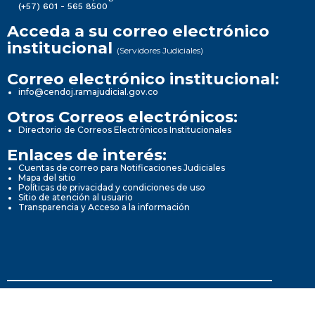
(+57) 601 - 565 8500
Acceda a su correo electrónico
institucional
(Servidores Judiciales)
Correo electrónico institucional:
info@cendoj.ramajudicial.gov.co
Otros Correos electrónicos:
Directorio de Correos Electrónicos Institucionales
Enlaces de interés:
Cuentas de correo para Notificaciones Judiciales
Mapa del sitio
Políticas de privacidad y condiciones de uso
Sitio de atención al usuario
Transparencia y Acceso a la información