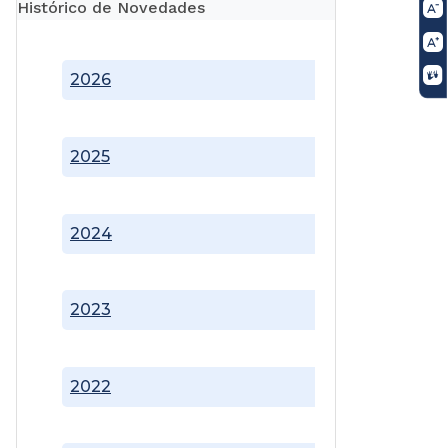
Histórico de Novedades
2026
2025
2024
2023
2022