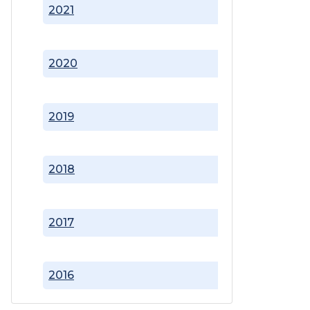
2021
2020
2019
2018
2017
2016