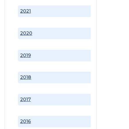
2021
2020
2019
2018
2017
2016