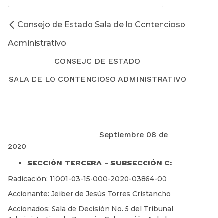
Consejo de Estado Sala de lo Contencioso
Administrativo
CONSEJO DE ESTADO
SALA DE LO CONTENCIOSO ADMINISTRATIVO
Septiembre 08 de
2020
SECCIÓN TERCERA - SUBSECCIÓN C:
Radicación: 11001-03-15-000-2020-03864-00
Accionante: Jeiber de Jesús Torres Cristancho
Accionados: Sala de Decisión No. 5 del Tribunal