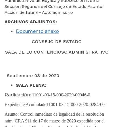
Administrativo de Boyacá y Subsección A de la
Sección Segunda del Consejo de Estado Asunto:
Acción de tutela – Auto admisorio
ARCHIVOS ADJUNTOS:
Documento anexo
CONSEJO DE ESTADO
SALA DE LO CONTENCIOSO ADMINISTRATIVO
Septiembre 08 de 2020
SALA PLENA:
Radicación:
11001-03-15-000-2020-00946-0
Expediente Acumulado11001-03-15-000-2020-02849-0
Asunto: Control inmediato de legalidad de la resolución
núm. CRA 911 de 17 de marzo de 2020 expedida por el