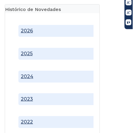
Histórico de Novedades
2026
2025
2024
2023
2022