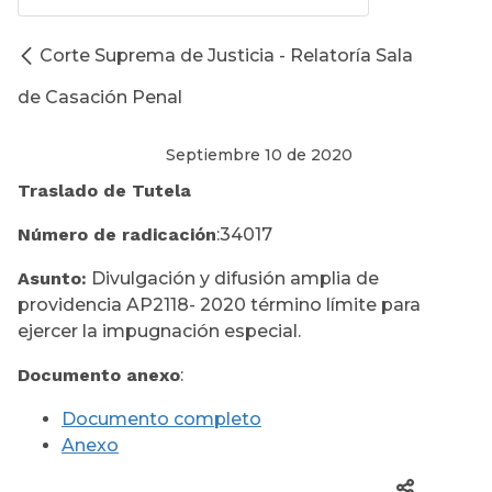
Corte Suprema de Justicia - Relatoría Sala
de Casación Penal
Septiembre 10 de 2020
Traslado de Tutela
Número de radicación
:34017
Asunto:
Divulgación y difusión amplia de
providencia AP2118- 2020 término límite para
ejercer la impugnación especial.
Documento anexo
:
Documento completo
Anexo