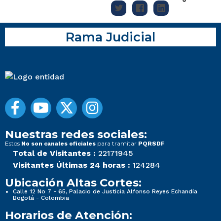
Rama Judicial
Nuestras redes sociales:
Estos
para tramitar
No son canales oficiales
PQRSDF
Total de Visitantes :
22171945
Visitantes Últimas 24 horas :
124284
Ubicación Altas Cortes:
Calle 12 No 7 - 65, Palacio de Justicia Alfonso Reyes Echandía
Bogotá - Colombia
Horarios de Atención: