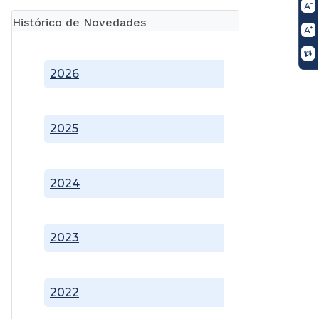
Histórico de Novedades
2026
2025
2024
2023
2022