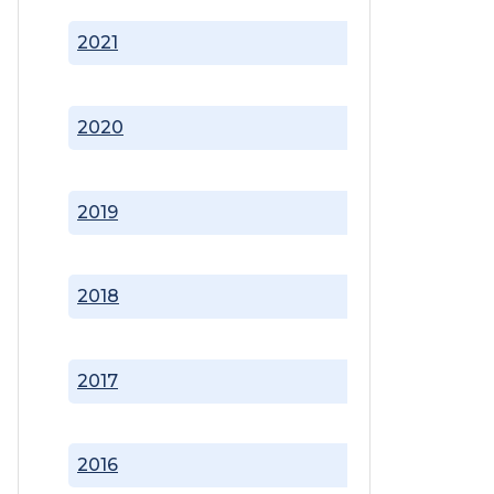
2021
2020
2019
2018
2017
2016