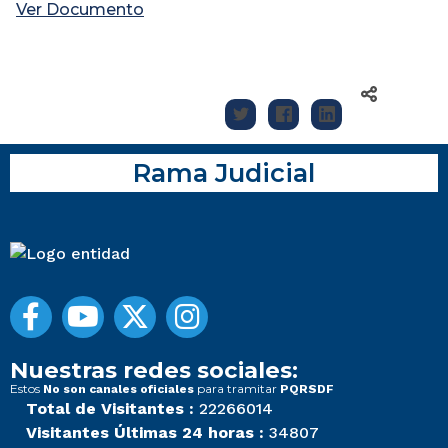
Ver Documento
Rama Judicial
Nuestras redes sociales:
Estos
para tramitar
No son canales oficiales
PQRSDF
Total de Visitantes :
22266014
Visitantes Últimas 24 horas :
34807