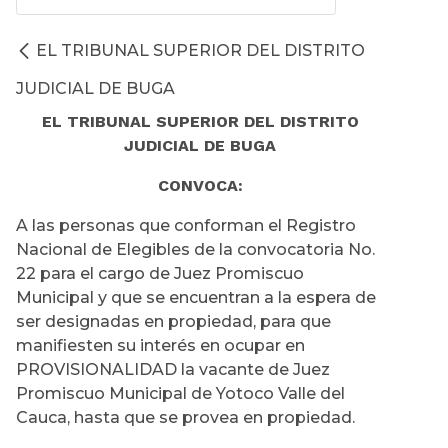
EL TRIBUNAL SUPERIOR DEL DISTRITO
JUDICIAL DE BUGA
EL TRIBUNAL SUPERIOR DEL DISTRITO
JUDICIAL DE BUGA
CONVOCA:
A las personas que conforman el Registro
Nacional de Elegibles de la convocatoria No.
22 para el cargo de Juez Promiscuo
Municipal y que se encuentran a la espera de
ser designadas en propiedad, para que
manifiesten su interés en ocupar en
PROVISIONALIDAD la vacante de Juez
Promiscuo Municipal de Yotoco Valle del
Cauca, hasta que se provea en propiedad.