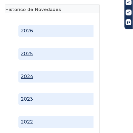
Histórico de Novedades
2026
2025
2024
2023
2022