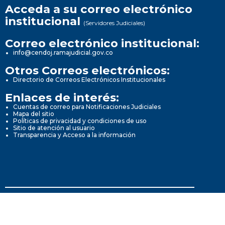
Acceda a su correo electrónico
institucional
(Servidores Judiciales)
Correo electrónico institucional:
info@cendoj.ramajudicial.gov.co
Otros Correos electrónicos:
Directorio de Correos Electrónicos Institucionales
Enlaces de interés:
Cuentas de correo para Notificaciones Judiciales
Mapa del sitio
Políticas de privacidad y condiciones de uso
Sitio de atención al usuario
Transparencia y Acceso a la información