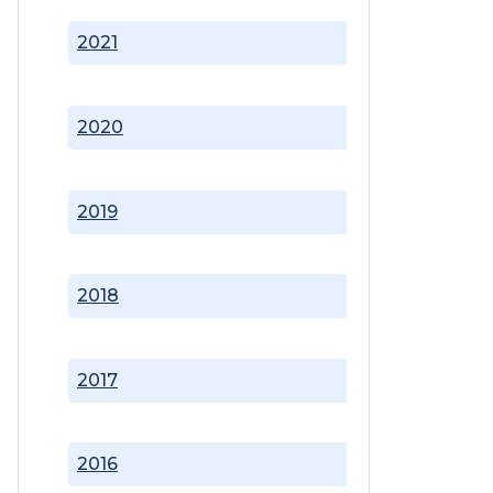
2021
2020
2019
2018
2017
2016