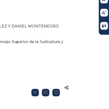
VÉLEZ Y DANIEL MONTENEGRO
sejo Superior de la Judicatura y