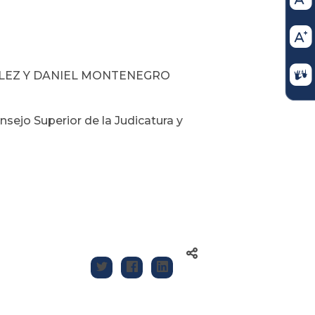
VÉLEZ Y DANIEL MONTENEGRO
sejo Superior de la Judicatura y