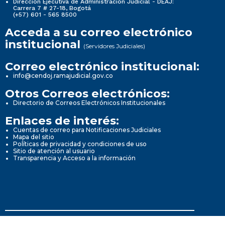
Dirección Ejecutiva de Administración Judicial - DEAJ:
Carrera 7 # 27-18, Bogotá
(+57) 601 - 565 8500
Acceda a su correo electrónico
institucional
(Servidores Judiciales)
Correo electrónico institucional:
info@cendoj.ramajudicial.gov.co
Otros Correos electrónicos:
Directorio de Correos Electrónicos Institucionales
Enlaces de interés:
Cuentas de correo para Notificaciones Judiciales
Mapa del sitio
Políticas de privacidad y condiciones de uso
Sitio de atención al usuario
Transparencia y Acceso a la información