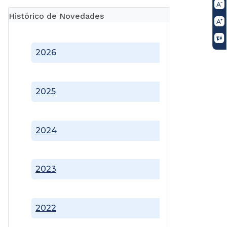
Histórico de Novedades
2026
2025
2024
2023
2022