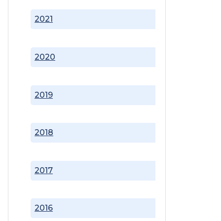
2021
2020
2019
2018
2017
2016