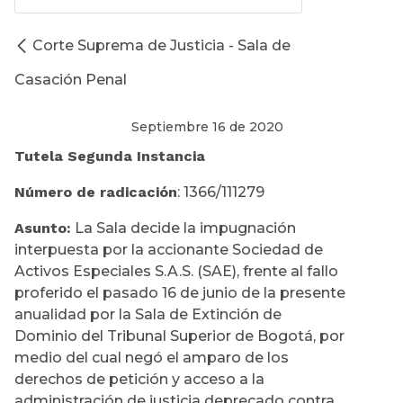
Corte Suprema de Justicia - Sala de
Casación Penal
Septiembre 16 de 2020
Tutela Segunda Instancia
Número de radicación
: 1366/111279
Asunto:
La Sala decide la impugnación
interpuesta por la accionante Sociedad de
Activos Especiales S.A.S. (SAE), frente al fallo
proferido el pasado 16 de junio de la presente
anualidad por la Sala de Extinción de
Dominio del Tribunal Superior de Bogotá, por
medio del cual negó el amparo de los
derechos de petición y acceso a la
administración de justicia deprecado contra