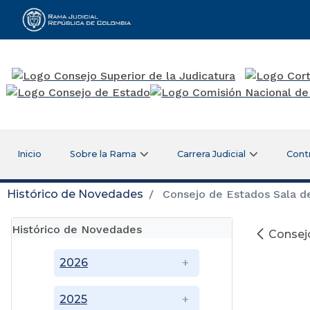
Rama Judicial
Inicio
Sobre la Rama
Carrera Judicial
Cont
Histórico de Novedades
Consejo de Estados Sala de
Histórico de Novedades
Consejo
2026
2025