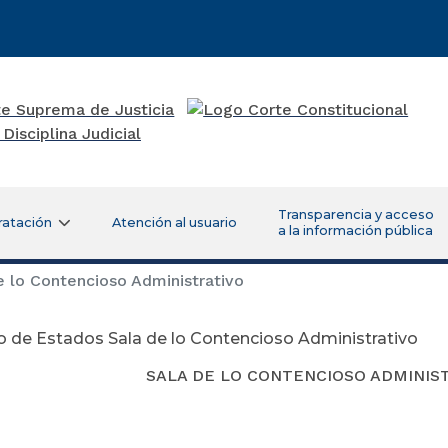
Transparencia y acceso
ratación
Atención al usuario
a la información pública
 lo Contencioso Administrativo
 de Estados Sala de lo Contencioso Administrativo
SALA DE LO CONTENCIOSO ADMINIS