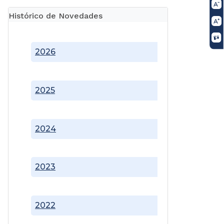
Histórico de Novedades
2026
2025
2024
2023
2022