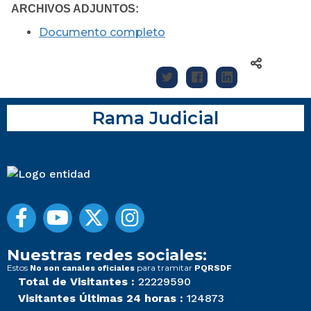
ARCHIVOS ADJUNTOS:
Documento completo
Rama Judicial
Nuestras redes sociales:
Estos
para tramitar
No son canales oficiales
PQRSDF
Total de Visitantes :
22229590
Visitantes Últimas 24 horas :
124873