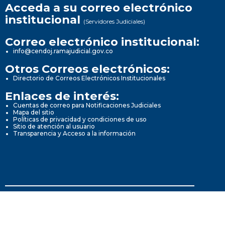
Acceda a su correo electrónico
institucional
(Servidores Judiciales)
Correo electrónico institucional:
info@cendoj.ramajudicial.gov.co
Otros Correos electrónicos:
Directorio de Correos Electrónicos Institucionales
Enlaces de interés:
Cuentas de correo para Notificaciones Judiciales
Mapa del sitio
Políticas de privacidad y condiciones de uso
Sitio de atención al usuario
Transparencia y Acceso a la información