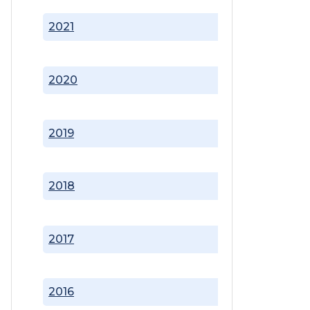
2021
2020
2019
2018
2017
2016