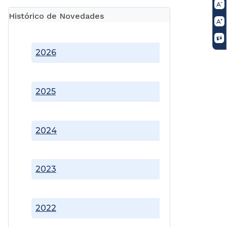
Histórico de Novedades
2026
2025
2024
2023
2022