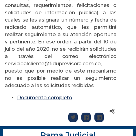
consultas, requerimientos, felicitaciones o
solicitudes de información pública), a las
cuales se les asignará un número y fecha de
radicado automático, que les permitirá
realizar seguimiento a su atención oportuna
y pertinente. En ese orden, a partir del 10 de
julio del año 2020, no se recibirán solicitudes
a través del correo electrónico
servicioalcliente@fiduprevisora.com.co,
puesto que por medio de este mecanismo
no es posible realizar un seguimiento
adecuado a las solicitudes recibidas
Documento completo
Rama Judicial