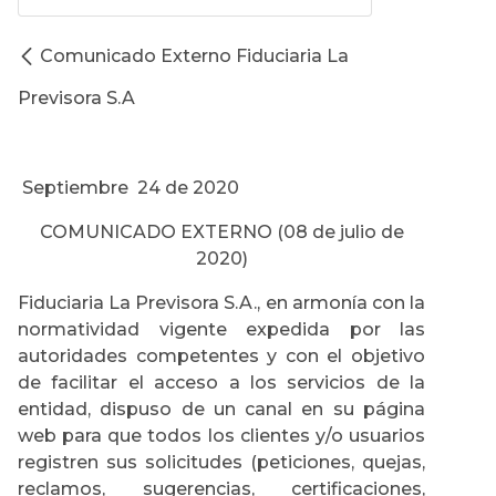
Comunicado Externo Fiduciaria La
Previsora S.A
Septiembre 24 de 2020
COMUNICADO EXTERNO (08 de julio de
2020)
Fiduciaria La Previsora S.A., en armonía con la
normatividad vigente expedida por las
autoridades competentes y con el objetivo
de facilitar el acceso a los servicios de la
entidad, dispuso de un canal en su página
web para que todos los clientes y/o usuarios
registren sus solicitudes (peticiones, quejas,
reclamos, sugerencias, certificaciones,