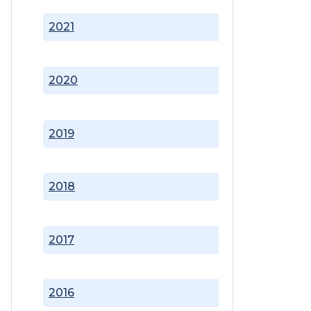
2021
2020
2019
2018
2017
2016