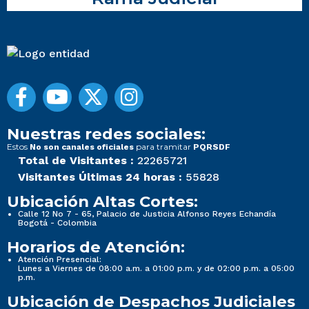
Nuestras redes sociales:
Estos
para tramitar
No son canales oficiales
PQRSDF
Total de Visitantes :
22265721
Visitantes Últimas 24 horas :
55828
Ubicación Altas Cortes:
Calle 12 No 7 - 65, Palacio de Justicia Alfonso Reyes Echandía
Bogotá - Colombia
Horarios de Atención:
Atención Presencial:
Lunes a Viernes de 08:00 a.m. a 01:00 p.m. y de 02:00 p.m. a 05:00
p.m.
Ubicación de Despachos Judiciales