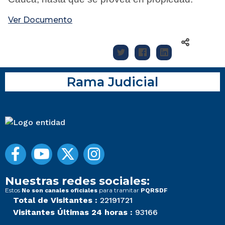
Ver Documento
Rama Judicial
Nuestras redes sociales:
Estos
para tramitar
No son canales oficiales
PQRSDF
Total de Visitantes :
22191721
Visitantes Últimas 24 horas :
93166