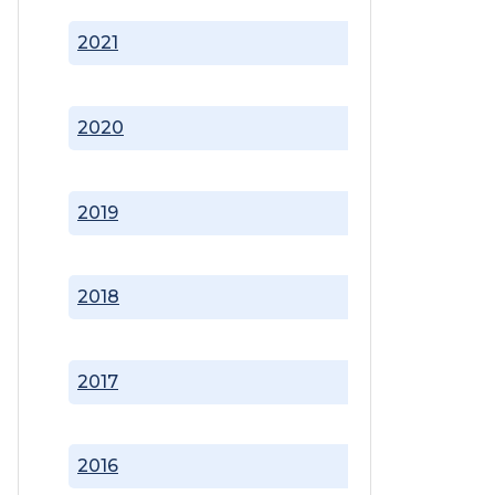
2021
2020
2019
2018
2017
2016