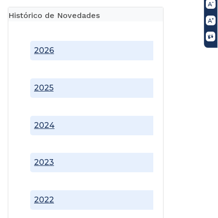
Histórico de Novedades
2026
2025
2024
2023
2022