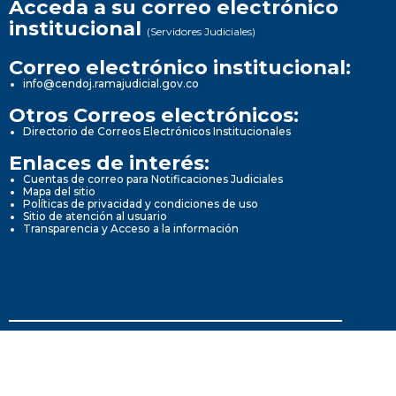
Acceda a su correo electrónico
institucional
(Servidores Judiciales)
Correo electrónico institucional:
info@cendoj.ramajudicial.gov.co
Otros Correos electrónicos:
Directorio de Correos Electrónicos Institucionales
Enlaces de interés:
Cuentas de correo para Notificaciones Judiciales
Mapa del sitio
Políticas de privacidad y condiciones de uso
Sitio de atención al usuario
Transparencia y Acceso a la información