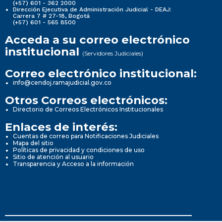
(+57) 601 - 362 2000
Dirección Ejecutiva de Administración Judicial - DEAJ:
Carrera 7 # 27-18, Bogotá
(+57) 601 - 565 8500
Acceda a su correo electrónico
institucional
(Servidores Judiciales)
Correo electrónico institucional:
info@cendoj.ramajudicial.gov.co
Otros Correos electrónicos:
Directorio de Correos Electrónicos Institucionales
Enlaces de interés:
Cuentas de correo para Notificaciones Judiciales
Mapa del sitio
Políticas de privacidad y condiciones de uso
Sitio de atención al usuario
Transparencia y Acceso a la información