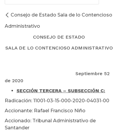
Consejo de Estado Sala de lo Contencioso
Administrativo
CONSEJO DE ESTADO
SALA DE LO CONTENCIOSO ADMINISTRATIVO
Septiembre 52
de 2020
SECCIÓN TERCERA – SUBSECCIÓN C:
Radicación: 11001-03-15-000-2020-04031-00
Accionante: Rafael Francisco Niño
Accionado: Tribunal Administrativo de
Santander