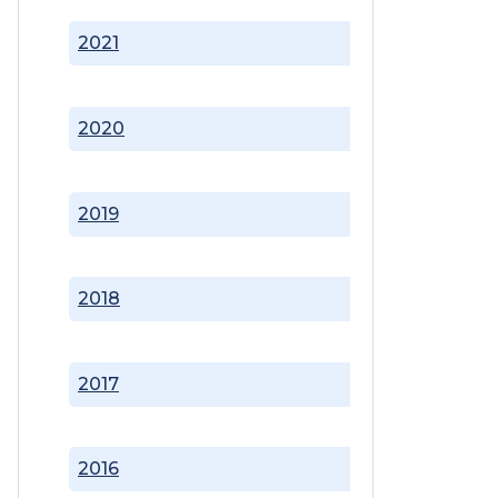
2021
2020
2019
2018
2017
2016