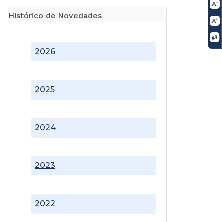
Histórico de Novedades
2026
2025
2024
2023
2022