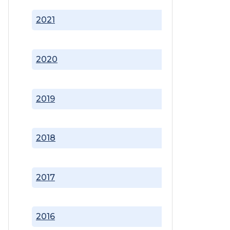
2021
2020
2019
2018
2017
2016