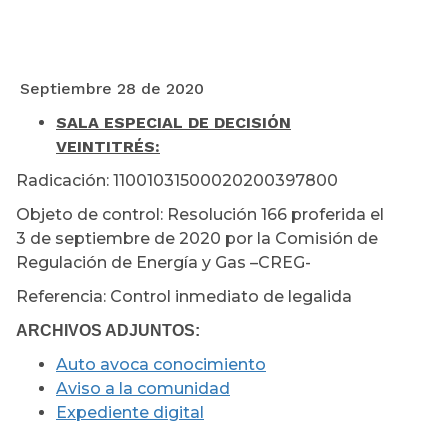
Septiembre 28 de 2020
SALA ESPECIAL DE DECISIÓN
VEINTITRÉS:
Radicación: 11001031500020200397800
Objeto de control: Resolución 166 proferida el
3 de septiembre de 2020 por la Comisión de
Regulación de Energía y Gas –CREG-
Referencia: Control inmediato de legalida
ARCHIVOS ADJUNTOS:
Auto avoca conocimiento
Aviso a la comunidad
Expediente digital