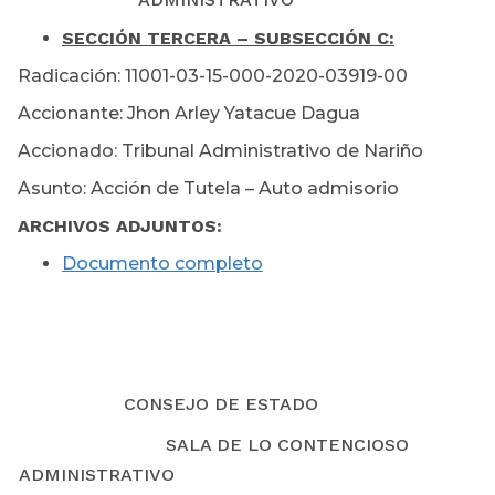
SECCIÓN TERCERA – SUBSECCIÓN C:
Radicación: 11001-03-15-000-2020-03919-00
Accionante: Jhon Arley Yatacue Dagua
Accionado: Tribunal Administrativo de Nariño
Asunto: Acción de Tutela – Auto admisorio
ARCHIVOS ADJUNTOS:
Documento completo
CONSEJO DE ESTADO
SALA DE LO CONTENCIOSO
ADMINISTRATIVO