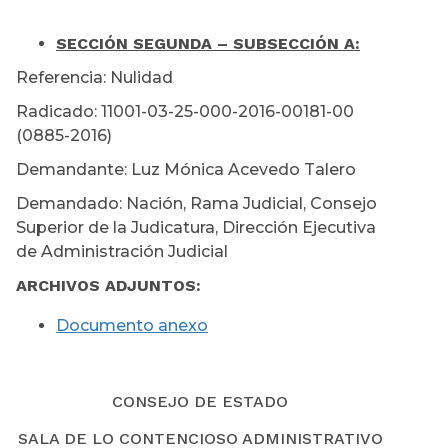
SECCIÓN SEGUNDA – SUBSECCIÓN A:
Referencia: Nulidad
Radicado: 11001-03-25-000-2016-00181-00
(0885-2016)
Demandante: Luz Mónica Acevedo Talero
Demandado: Nación, Rama Judicial, Consejo
Superior de la Judicatura, Dirección Ejecutiva
de Administración Judicial
ARCHIVOS ADJUNTOS:
Documento anexo
CONSEJO DE ESTADO
SALA DE LO CONTENCIOSO ADMINISTRATIVO