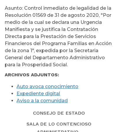
Asunto: Control inmediato de legalidad de la
Resolución 01569 de 31 de agosto 2020, "Por
medio de la cual se declara una Urgencia
Manifiesta y se justifica la Contratación
Directa para la Prestación de Servicios
Financieros del Programa Familias en Acción
de la zona 1", expedida por la Secretaria
General del Departamento Administrativo
para la Prosperidad Social.
ARCHIVOS ADJUNTOS:
Auto avoca conocimiento
Expediente digital
Aviso a la comunidad
CONSEJO DE ESTADO
SALA DE LO CONTENCIOSO
ADMINISTRATIVO