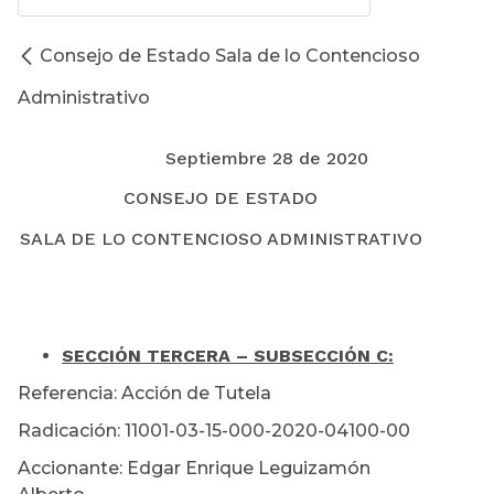
Consejo de Estado Sala de lo Contencioso
Administrativo
Septiembre 28 de 2020
CONSEJO DE ESTADO
SALA DE LO CONTENCIOSO ADMINISTRATIVO
SECCIÓN TERCERA – SUBSECCIÓN C:
Referencia: Acción de Tutela
Radicación: 11001-03-15-000-2020-04100-00
Accionante: Edgar Enrique Leguizamón