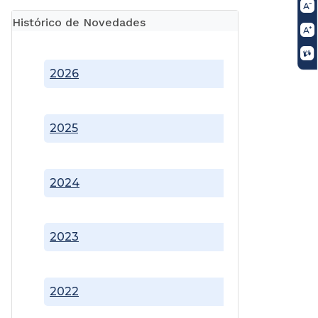
Histórico de Novedades
2026
2025
2024
2023
2022