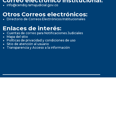
Correo electrónico institucional:
info@cendoj.ramajudicial.gov.co
Otros Correos electrónicos:
Directorio de Correos Electrónicos Institucionales
Enlaces de interés:
Cuentas de correo para Notificaciones Judiciales
Mapa del sitio
Políticas de privacidad y condiciones de uso
Sitio de atención al usuario
Transparencia y Acceso a la información