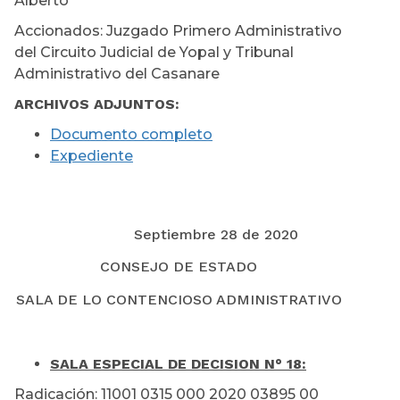
Alberto
Accionados: Juzgado Primero Administrativo
del Circuito Judicial de Yopal y Tribunal
Administrativo del Casanare
ARCHIVOS ADJUNTOS:
Documento completo
Expediente
Septiembre 28 de 2020
CONSEJO DE ESTADO
SALA DE LO CONTENCIOSO ADMINISTRATIVO
SALA ESPECIAL DE DECISION N° 18:
Radicación: 11001 0315 000 2020 03895 00