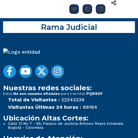
Rama Judicial
Nuestras redes sociales:
Estos
para tramitar
No son canales oficiales
PQRSDF
Total de Visitantes :
22243239
Visitantes Últimas 24 horas :
66184
Ubicación Altas Cortes:
Calle 12 No 7 - 65, Palacio de Justicia Alfonso Reyes Echandía
Bogotá - Colombia