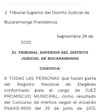
Tribunal Superior del Distrito Judicial de
Bucaramanga Presidencia
Septiembre 28 de
2020
EL TRIBUNAL SUPERIOR DEL DISTRITO
JUDICIAL DE BUCARAMANGA
CONVOCA:
A TODAS LAS PERSONAS que hacen parte
del Registro Nacional de Elegibles
conformado para el cargo de JUEZ
PROMISCUO MUNICIPAL, como resultado
del Concurso de méritos según el Acuerdo
PSAA13-9939 del 25 de junio de 2013,