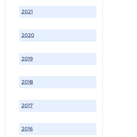
2021
2020
2019
2018
2017
2016