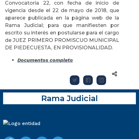
Convocatoria 22, con fecha de inicio de
vigencia desde el 22 de mayo de 2018, que
aparece publicada en la página web de la
Rama Judicial; para que manifiesten por
escrito su interés en postularse para el cargo
de JUEZ PRIMERO PROMISCUO MUNICIPAL
DE PIEDECUESTA, EN PROVISIONALIDAD.
Documentos completo
Rama Judicial