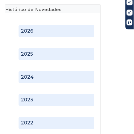
Histórico de Novedades
2026
2025
2024
2023
2022