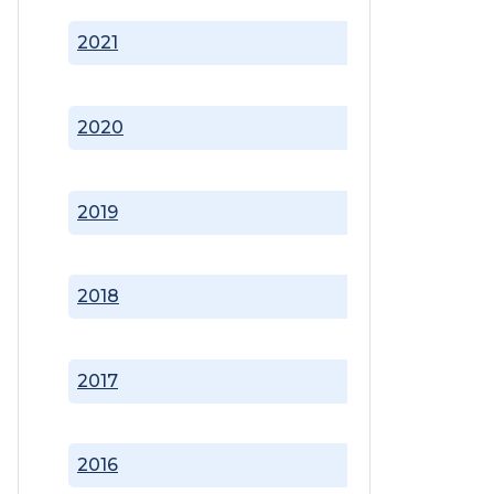
2021
2020
2019
2018
2017
2016