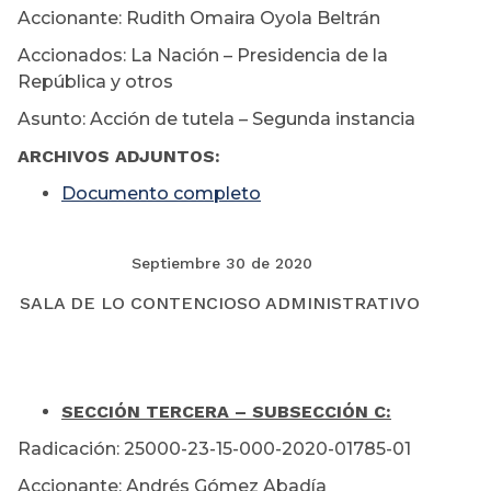
Accionante: Rudith Omaira Oyola Beltrán
Accionados: La Nación – Presidencia de la
República y otros
Asunto: Acción de tutela – Segunda instancia
ARCHIVOS ADJUNTOS:
Documento completo
Septiembre 30 de 2020
SALA DE LO CONTENCIOSO ADMINISTRATIVO
SECCIÓN TERCERA – SUBSECCIÓN C:
Radicación: 25000-23-15-000-2020-01785-01
Accionante: Andrés Gómez Abadía