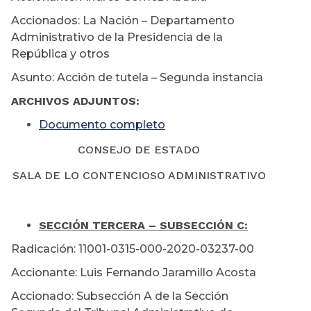
Accionados: La Nación – Departamento
Administrativo de la Presidencia de la
República y otros
Asunto: Acción de tutela – Segunda instancia
ARCHIVOS ADJUNTOS:
Documento completo
CONSEJO DE ESTADO
SALA DE LO CONTENCIOSO ADMINISTRATIVO
SECCIÓN TERCERA – SUBSECCIÓN C:
Radicación: 11001-0315-000-2020-03237-00
Accionante: Luis Fernando Jaramillo Acosta
Accionado: Subsección A de la Sección