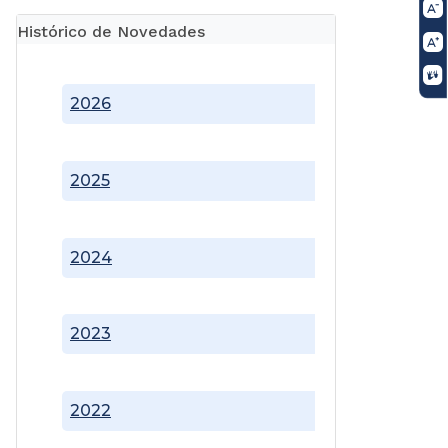
Histórico de Novedades
2026
2025
2024
2023
2022