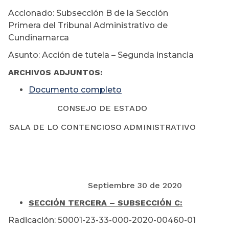
Accionado: Subsección B de la Sección
Primera del Tribunal Administrativo de
Cundinamarca
Asunto: Acción de tutela – Segunda instancia
ARCHIVOS ADJUNTOS:
Documento completo
CONSEJO DE ESTADO
SALA DE LO CONTENCIOSO ADMINISTRATIVO
Septiembre 30 de 2020
SECCIÓN TERCERA – SUBSECCIÓN C:
Radicación: 50001-23-33-000-2020-00460-01