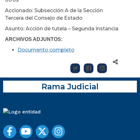
Accionado: Subsección A de la Sección
Tercera del Consejo de Estado
Asunto: Acción de tutela – Segunda instancia
ARCHIVOS ADJUNTOS:
Documento completo
Rama Judicial