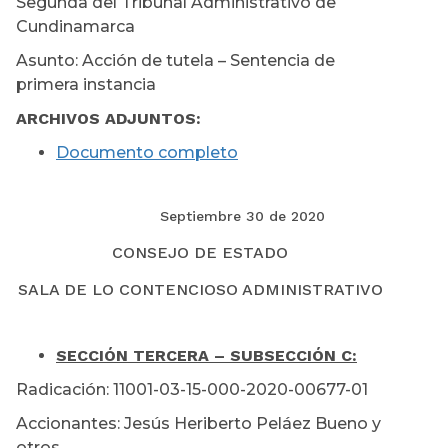
Segunda del Tribunal Administrativo de
Cundinamarca
Asunto: Acción de tutela – Sentencia de
primera instancia
ARCHIVOS ADJUNTOS:
Documento completo
Septiembre 30 de 2020
CONSEJO DE ESTADO
SALA DE LO CONTENCIOSO ADMINISTRATIVO
SECCIÓN TERCERA – SUBSECCIÓN C:
Radicación: 11001-03-15-000-2020-00677-01
Accionantes: Jesús Heriberto Peláez Bueno y
otros