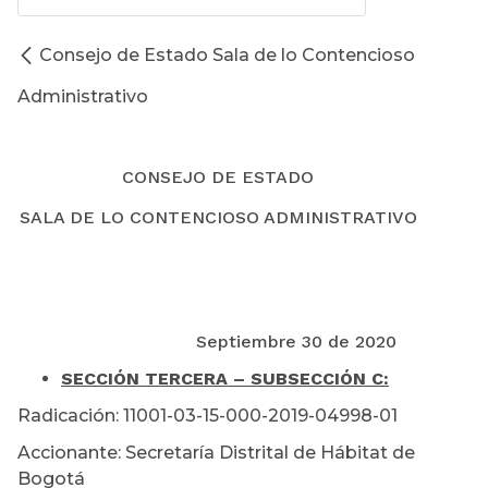
Consejo de Estado Sala de lo Contencioso
Administrativo
CONSEJO DE ESTADO
SALA DE LO CONTENCIOSO ADMINISTRATIVO
Septiembre 30 de 2020
SECCIÓN TERCERA – SUBSECCIÓN C:
Radicación: 11001-03-15-000-2019-04998-01
Accionante: Secretaría Distrital de Hábitat de
Bogotá