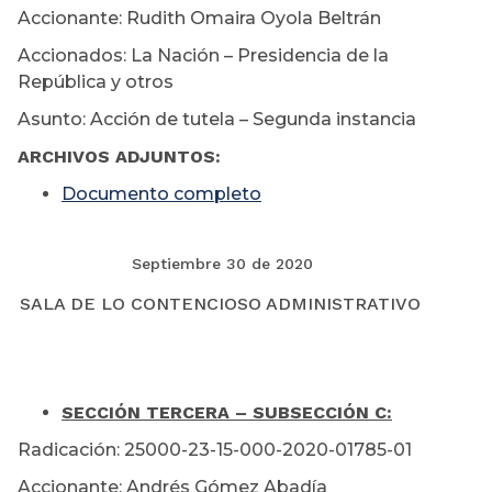
Accionante: Rudith Omaira Oyola Beltrán
Accionados: La Nación – Presidencia de la
República y otros
Asunto: Acción de tutela – Segunda instancia
ARCHIVOS ADJUNTOS:
Documento completo
Septiembre 30 de 2020
SALA DE LO CONTENCIOSO ADMINISTRATIVO
SECCIÓN TERCERA – SUBSECCIÓN C:
Radicación: 25000-23-15-000-2020-01785-01
Accionante: Andrés Gómez Abadía