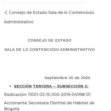
Consejo de Estado Sala de lo Contencioso
Administrativo
CONSEJO DE ESTADO
SALA DE LO CONTENCIOSO ADMINISTRATIVO
Septiembre 30 de 2020
SECCIÓN TERCERA – SUBSECCIÓN C:
Radicación: 11001-03-15-000-2019-04998-01
Accionante: Secretaría Distrital de Hábitat de
Bogotá