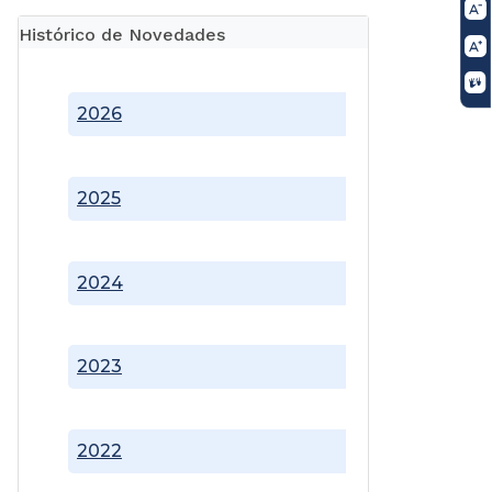
Histórico de Novedades
2026
2025
2024
2023
2022