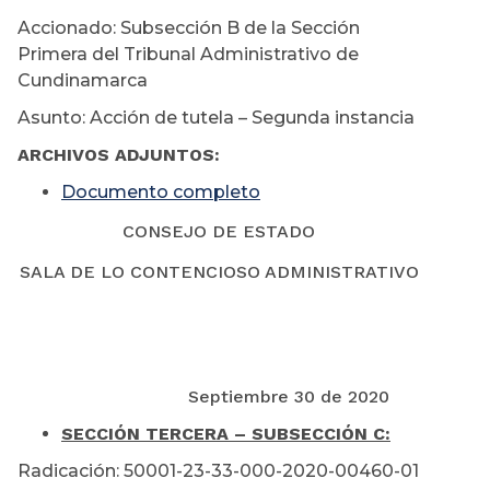
Accionado: Subsección B de la Sección
Primera del Tribunal Administrativo de
Cundinamarca
Asunto: Acción de tutela – Segunda instancia
ARCHIVOS ADJUNTOS:
Documento completo
CONSEJO DE ESTADO
SALA DE LO CONTENCIOSO ADMINISTRATIVO
Septiembre 30 de 2020
SECCIÓN TERCERA – SUBSECCIÓN C:
Radicación: 50001-23-33-000-2020-00460-01