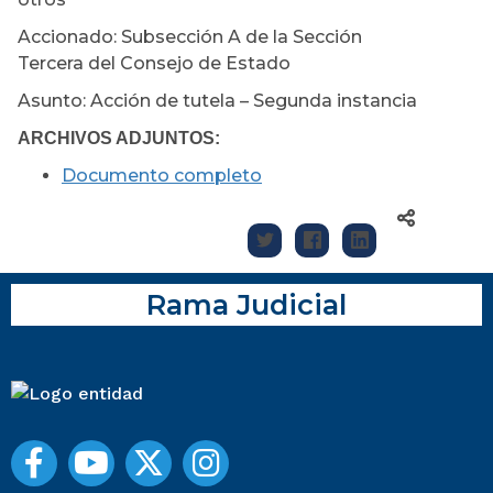
Accionado: Subsección A de la Sección
Tercera del Consejo de Estado
Asunto: Acción de tutela – Segunda instancia
ARCHIVOS ADJUNTOS:
Documento completo
Rama Judicial