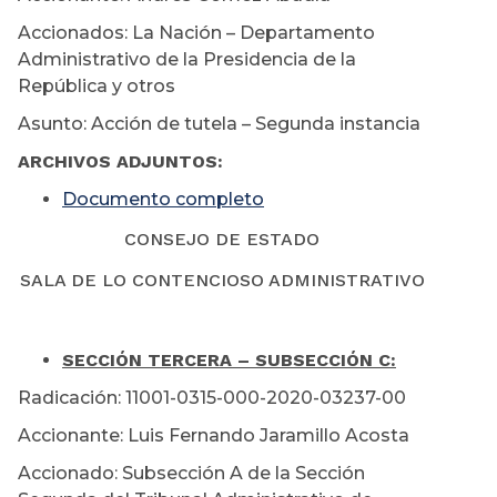
Accionados: La Nación – Departamento
Administrativo de la Presidencia de la
República y otros
Asunto: Acción de tutela – Segunda instancia
ARCHIVOS ADJUNTOS:
Documento completo
CONSEJO DE ESTADO
SALA DE LO CONTENCIOSO ADMINISTRATIVO
SECCIÓN TERCERA – SUBSECCIÓN C:
Radicación: 11001-0315-000-2020-03237-00
Accionante: Luis Fernando Jaramillo Acosta
Accionado: Subsección A de la Sección