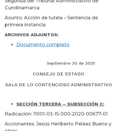
Segunda del Tribunal Administrativo de
Cundinamarca
Asunto: Acción de tutela – Sentencia de
primera instancia
ARCHIVOS ADJUNTOS:
Documento completo
Septiembre 30 de 2020
CONSEJO DE ESTADO
SALA DE LO CONTENCIOSO ADMINISTRATIVO
SECCIÓN TERCERA – SUBSECCIÓN C:
Radicación: 11001-03-15-000-2020-00677-01
Accionantes: Jesús Heriberto Peláez Bueno y
otros