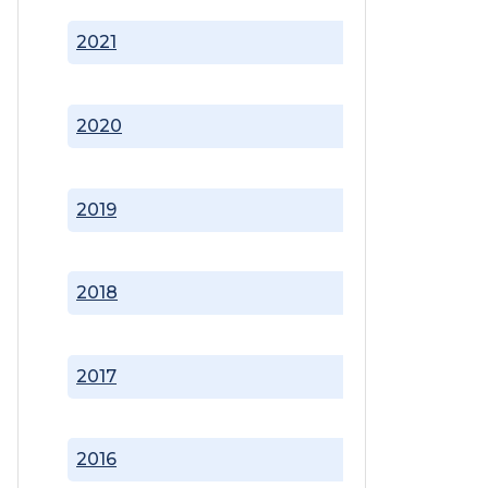
2021
2020
2019
2018
2017
2016