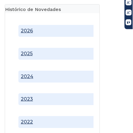
Histórico de Novedades
2026
2025
2024
2023
2022