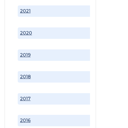
2021
2020
2019
2018
2017
2016