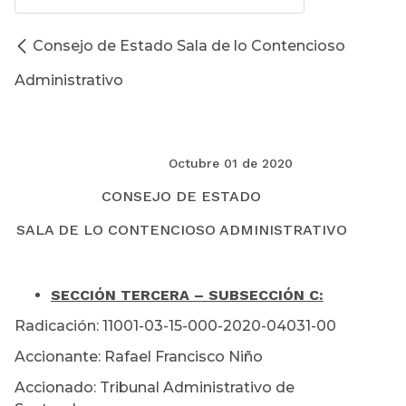
Consejo de Estado Sala de lo Contencioso
Administrativo
Octubre 01 de 2020
CONSEJO DE ESTADO
SALA DE LO CONTENCIOSO ADMINISTRATIVO
SECCIÓN TERCERA – SUBSECCIÓN C:
Radicación: 11001-03-15-000-2020-04031-00
Accionante: Rafael Francisco Niño
Accionado: Tribunal Administrativo de