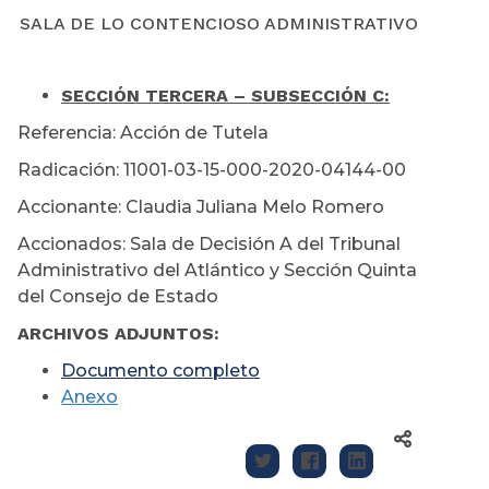
SALA DE LO CONTENCIOSO ADMINISTRATIVO
SECCIÓN TERCERA – SUBSECCIÓN C:
Referencia: Acción de Tutela
Radicación: 11001-03-15-000-2020-04144-00
Accionante: Claudia Juliana Melo Romero
Accionados: Sala de Decisión A del Tribunal
Administrativo del Atlántico y Sección Quinta
del Consejo de Estado
ARCHIVOS ADJUNTOS:
Documento completo
Anexo