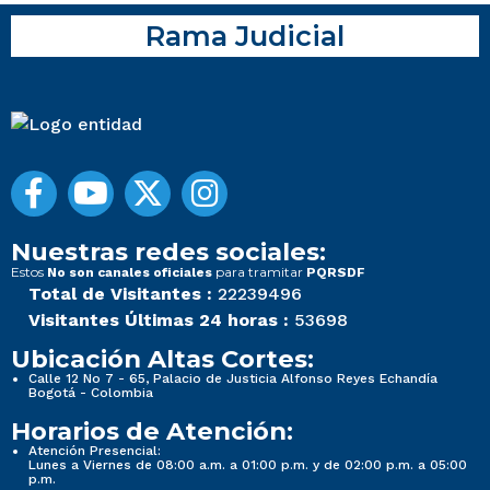
Rama Judicial
Nuestras redes sociales:
Estos
para tramitar
No son canales oficiales
PQRSDF
Total de Visitantes :
22239496
Visitantes Últimas 24 horas :
53698
Ubicación Altas Cortes:
Calle 12 No 7 - 65, Palacio de Justicia Alfonso Reyes Echandía
Bogotá - Colombia
Horarios de Atención:
Atención Presencial:
Lunes a Viernes de 08:00 a.m. a 01:00 p.m. y de 02:00 p.m. a 05:00
p.m.