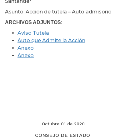
Santander
Asunto: Acción de tutela – Auto admisorio
ARCHIVOS ADJUNTOS:
Aviso Tutela
Auto que Admite la Acción
Anexo
Anexo
Octubre 01 de 2020
CONSEJO DE ESTADO