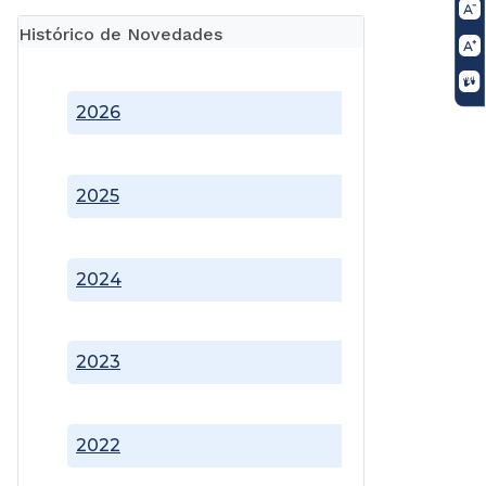
Histórico de Novedades
2026
2025
2024
2023
2022