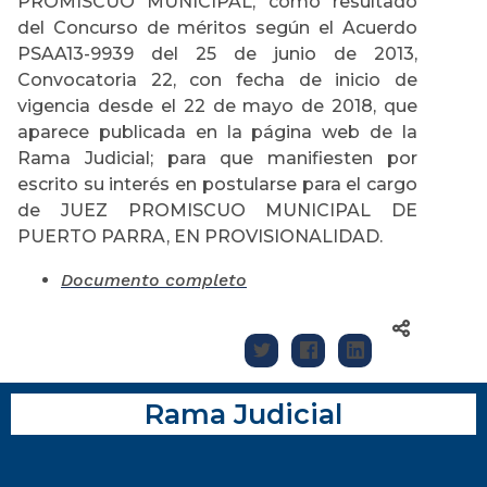
PROMISCUO MUNICIPAL, como resultado
del Concurso de méritos según el Acuerdo
PSAA13-9939 del 25 de junio de 2013,
Convocatoria 22, con fecha de inicio de
vigencia desde el 22 de mayo de 2018, que
aparece publicada en la página web de la
Rama Judicial; para que manifiesten por
escrito su interés en postularse para el cargo
de JUEZ PROMISCUO MUNICIPAL DE
PUERTO PARRA, EN PROVISIONALIDAD.
Documento completo
Rama Judicial