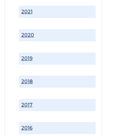
2021
2020
2019
2018
2017
2016