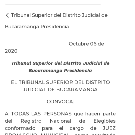
Tribunal Superior del Distrito Judicial de
Bucaramanga Presidencia
Octubre 06 de
2020
Tribunal Superior del Distrito Judicial de
Bucaramanga Presidencia
EL TRIBUNAL SUPERIOR DEL DISTRITO
JUDICIAL DE BUCARAMANGA
CONVOCA:
A TODAS LAS PERSONAS que hacen parte
del Registro Nacional de Elegibles
conformado para el cargo de JUEZ