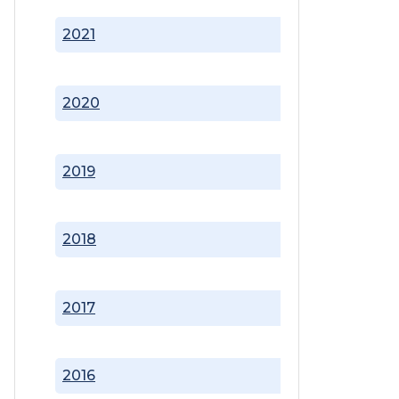
2021
2020
2019
2018
2017
2016