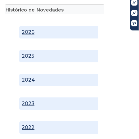
Histórico de Novedades
2026
2025
2024
2023
2022