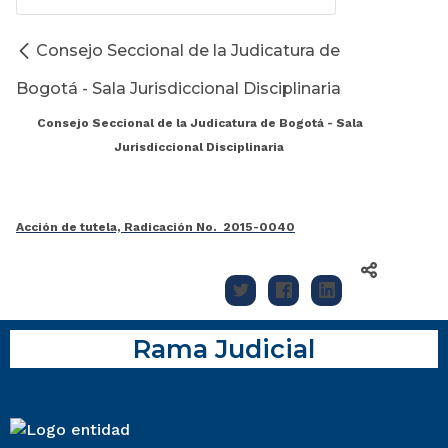
Consejo Seccional de la Judicatura de
Bogotá - Sala Jurisdiccional Disciplinaria
Consejo Seccional de la Judicatura de Bogotá - Sala
Jurisdiccional Disciplinaria
Acción de tutela, Radicación No. 2015-0040
Rama Judicial