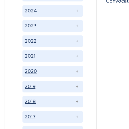
Convocat
2024
2023
2022
2021
2020
2019
2018
2017