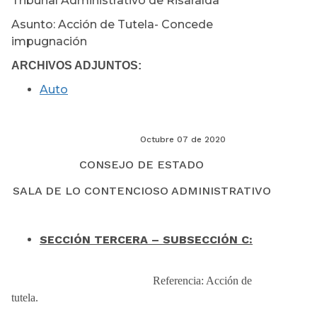
Tribunal Administrativo de Risaralda
Asunto: Acción de Tutela- Concede
impugnación
ARCHIVOS ADJUNTOS:
Auto
Octubre 07 de 2020
CONSEJO DE ESTADO
SALA DE LO CONTENCIOSO ADMINISTRATIVO
SECCIÓN TERCERA – SUBSECCIÓN C:
Referencia: Acción de
tutela.