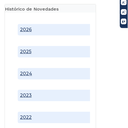
Histórico de Novedades
2026
2025
2024
2023
2022