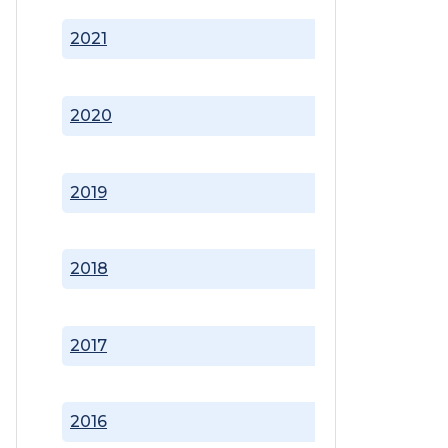
2021
2020
2019
2018
2017
2016