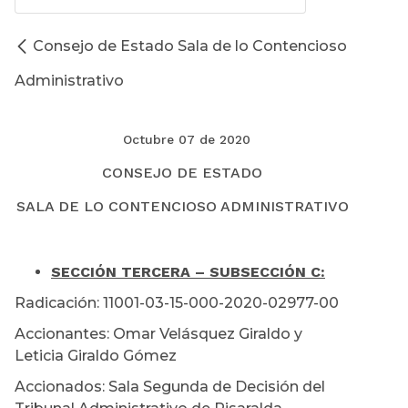
Consejo de Estado Sala de lo Contencioso
Administrativo
Octubre 07 de 2020
CONSEJO DE ESTADO
SALA DE LO CONTENCIOSO ADMINISTRATIVO
SECCIÓN TERCERA – SUBSECCIÓN C:
Radicación: 11001-03-15-000-2020-02977-00
Accionantes: Omar Velásquez Giraldo y
Leticia Giraldo Gómez
Accionados: Sala Segunda de Decisión del