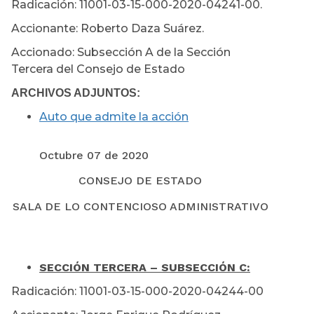
Radicación: 11001-03-15-000-2020-04241-00.
Accionante: Roberto Daza Suárez.
Accionado: Subsección A de la Sección
Tercera del Consejo de Estado
ARCHIVOS ADJUNTOS:
Auto que admite la acción
Octubre 07 de 2020
CONSEJO DE ESTADO
SALA DE LO CONTENCIOSO ADMINISTRATIVO
SECCIÓN TERCERA – SUBSECCIÓN C:
Radicación: 11001-03-15-000-2020-04244-00