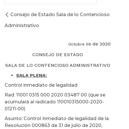
Consejo de Estado Sala de lo Contencioso
Administrativo
de 2020
Octubre 08
CONSEJO DE ESTADO
SALA DE LO CONTENCIOSO ADMINISTRATIVO
SALA PLENA:
Control inmediato de legalidad
Rad: 11001 0315 000 2020 03487 00 (que se
acumulará al radicado 110010315000-2020-
01211-00)
Asunto: Control inmediato de legalidad de la
Resolución 000863 de 31 de julio de 2020,