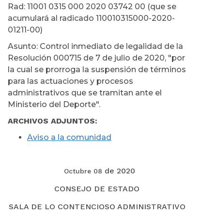
Rad: 11001 0315 000 2020 03742 00 (que se
acumulará al radicado 110010315000-2020-
01211-00)
Asunto: Control inmediato de legalidad de la
Resolución 000715 de 7 de julio de 2020, "por
la cual se prorroga la suspensión de términos
para las actuaciones y procesos
administrativos que se tramitan ante el
Ministerio del Deporte".
ARCHIVOS ADJUNTOS:
Aviso a la comunidad
de 2020
Octubre 08
CONSEJO DE ESTADO
SALA DE LO CONTENCIOSO ADMINISTRATIVO