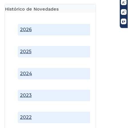
Histórico de Novedades
2026
2025
2024
2023
2022