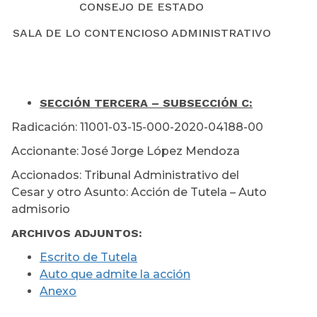
CONSEJO DE ESTADO
SALA DE LO CONTENCIOSO ADMINISTRATIVO
SECCIÓN TERCERA – SUBSECCIÓN C:
Radicación: 11001-03-15-000-2020-04188-00
Accionante: José Jorge López Mendoza
Accionados: Tribunal Administrativo del
Cesar y otro Asunto: Acción de Tutela – Auto
admisorio
ARCHIVOS ADJUNTOS:
Escrito de Tutela
Auto que admite la acción
Anexo