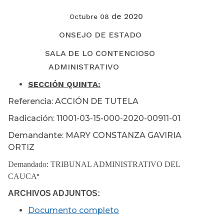
de 2020
Octubre 08
ONSEJO DE ESTADO
SALA DE LO CONTENCIOSO
ADMINISTRATIVO
SECCIÓN
QUINTA:
Referencia: ACCIÓN DE TUTELA
Radicación: 11001-03-15-000-2020-00911-01
Demandante: MARY CONSTANZA GAVIRIA
ORTIZ
Demandado: TRIBUNAL ADMINISTRATIVO DEL
CAUCA
"
ARCHIVOS ADJUNTOS:
Documento completo