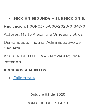
SECCIÓN SEGUNDA – SUBSECCIÓN B:
Radicación: 11001-03-15-000-2020-01849-01
Actores: Maité Alexandra Omeara y otros
Demandado: Tribunal Administrativo del
Caquetá
ACCIÓN DE TUTELA – Fallo de segunda
instancia
ARCHIVOS ADJUNTOS:
Fallo tutela
de 2020
Octubre 08
CONSEJO DE ESTADO