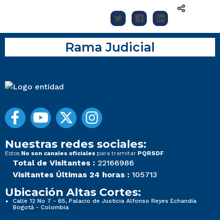
Rama Judicial
Nuestras redes sociales:
Estos
para tramitar
No son canales oficiales
PQRSDF
Total de Visitantes :
22166986
Visitantes Últimas 24 horas :
105713
Ubicación Altas Cortes:
Calle 12 No 7 - 65, Palacio de Justicia Alfonso Reyes Echandía
Bogotá - Colombia