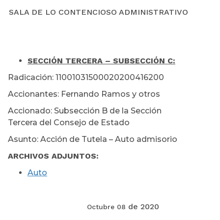
SALA DE LO CONTENCIOSO ADMINISTRATIVO
SECCIÓN TERCERA – SUBSECCIÓN C:
Radicación: 11001031500020200416200
Accionantes: Fernando Ramos y otros
Accionado: Subsección B de la Sección
Tercera del Consejo de Estado
Asunto: Acción de Tutela – Auto admisorio
ARCHIVOS ADJUNTOS:
Auto
de 2020
Octubre 08