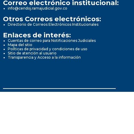
Correo electrónico institucional:
info@cendoj.ramajudicial.gov.co
Otros Correos electrónicos:
Directorio de Correos Electrónicos Institucionales
Enlaces de interés:
Cuentas de correo para Notificaciones Judiciales
Mapa del sitio
Políticas de privacidad y condiciones de uso
Sitio de atención al usuario
Transparencia y Acceso a la información