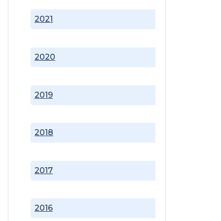
2021
2020
2019
2018
2017
2016