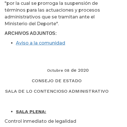
"por la cual se prorroga la suspensión de
términos para las actuaciones y procesos
administrativos que se tramitan ante el
Ministerio del Deporte".
ARCHIVOS ADJUNTOS:
Aviso a la comunidad
de 2020
Octubre 08
CONSEJO DE ESTADO
SALA DE LO CONTENCIOSO ADMINISTRATIVO
SALA PLENA:
Control inmediato de legalidad