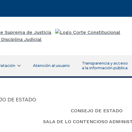
Transparencia y acceso
ratación
Atención al usuario
a la información pública
JO DE ESTADO
CONSEJO DE ESTADO
SALA DE LO CONTENCIOSO ADMINIS