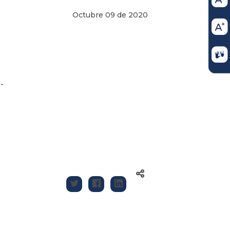
Octubre 09 de 2020
-