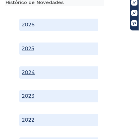
Histórico de Novedades
2026
2025
2024
2023
2022