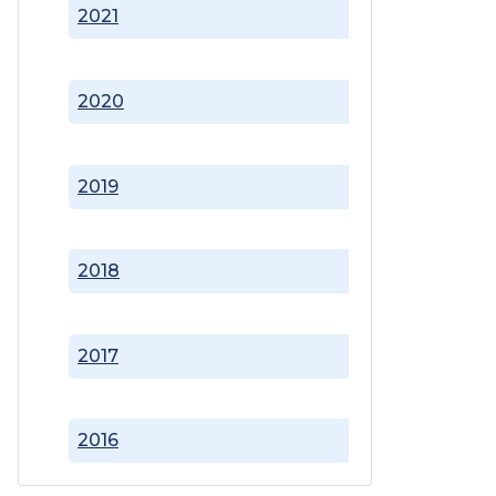
2021
2020
2019
2018
2017
2016