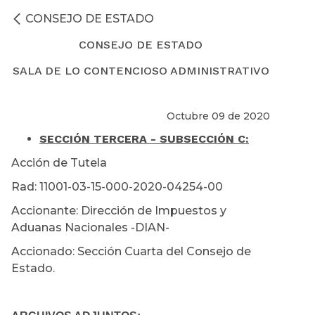
CONSEJO DE ESTADO
CONSEJO DE ESTADO
SALA DE LO CONTENCIOSO ADMINISTRATIVO
Octubre 09 de 2020
SECCIÓN TERCERA - SUBSECCIÓN C:
Acción de Tutela
Rad: 11001-03-15-000-2020-04254-00
Accionante: Dirección de Impuestos y
Aduanas Nacionales -DIAN-
Accionado: Sección Cuarta del Consejo de
Estado.