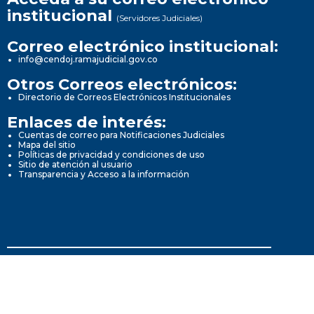
institucional
(Servidores Judiciales)
Correo electrónico institucional:
info@cendoj.ramajudicial.gov.co
Otros Correos electrónicos:
Directorio de Correos Electrónicos Institucionales
Enlaces de interés:
Cuentas de correo para Notificaciones Judiciales
Mapa del sitio
Políticas de privacidad y condiciones de uso
Sitio de atención al usuario
Transparencia y Acceso a la información