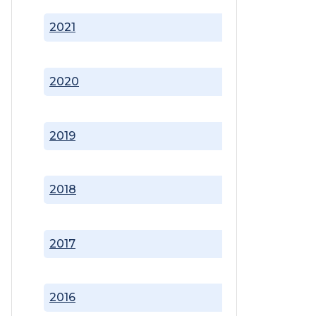
2021
2020
2019
2018
2017
2016