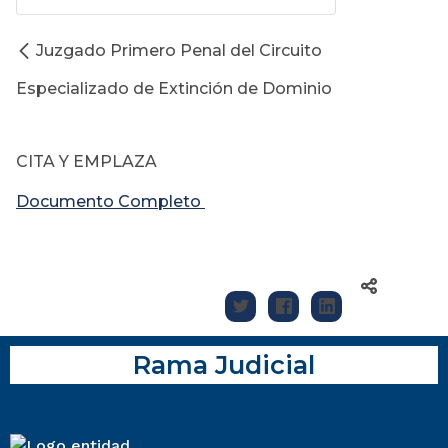
Juzgado Primero Penal del Circuito
Especializado de Extinción de Dominio
CITA Y EMPLAZA
Documento Completo
Rama Judicial