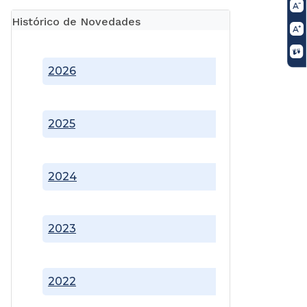
Histórico de Novedades
2026
2025
2024
2023
2022