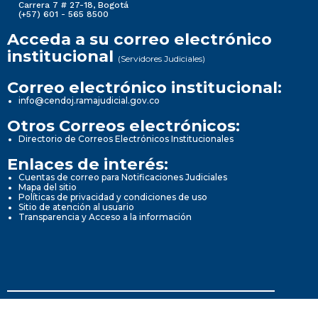
Carrera 7 # 27-18, Bogotá
(+57) 601 - 565 8500
Acceda a su correo electrónico
institucional
(Servidores Judiciales)
Correo electrónico institucional:
info@cendoj.ramajudicial.gov.co
Otros Correos electrónicos:
Directorio de Correos Electrónicos Institucionales
Enlaces de interés:
Cuentas de correo para Notificaciones Judiciales
Mapa del sitio
Políticas de privacidad y condiciones de uso
Sitio de atención al usuario
Transparencia y Acceso a la información