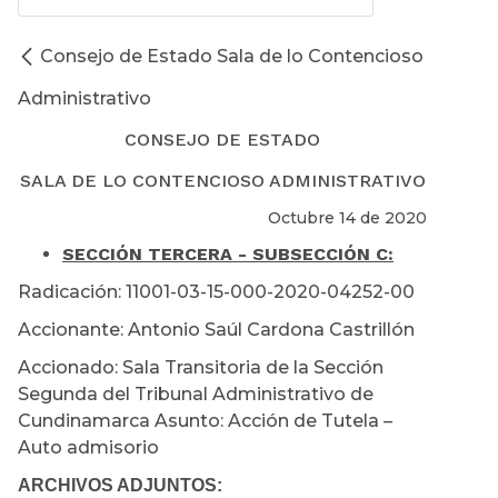
Consejo de Estado Sala de lo Contencioso
Administrativo
CONSEJO DE ESTADO
SALA DE LO CONTENCIOSO ADMINISTRATIVO
Octubre 14 de 2020
SECCIÓN TERCERA - SUBSECCIÓN C:
Radicación: 11001-03-15-000-2020-04252-00
Accionante: Antonio Saúl Cardona Castrillón
Accionado: Sala Transitoria de la Sección
Segunda del Tribunal Administrativo de
Cundinamarca Asunto: Acción de Tutela –
Auto admisorio
ARCHIVOS ADJUNTOS: