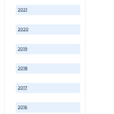
2021
2020
2019
2018
2017
2016