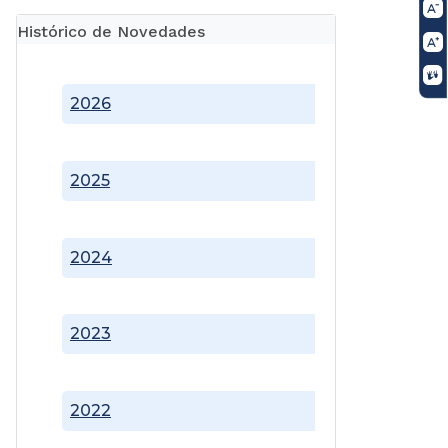
Histórico de Novedades
2026
2025
2024
2023
2022