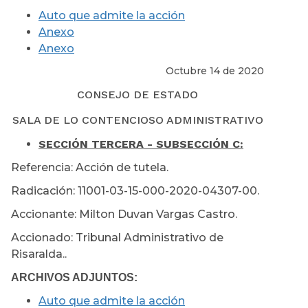
Auto que admite la acción
Anexo
Anexo
Octubre 14 de 2020
CONSEJO DE ESTADO
SALA DE LO CONTENCIOSO ADMINISTRATIVO
SECCIÓN TERCERA - SUBSECCIÓN C:
Referencia: Acción de tutela.
Radicación: 11001-03-15-000-2020-04307-00.
Accionante: Milton Duvan Vargas Castro.
Accionado: Tribunal Administrativo de
Risaralda..
ARCHIVOS ADJUNTOS:
Auto que admite la acción