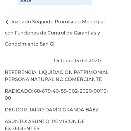
Juzgado Segundo Promiscuo Municipal
con Funciones de Control de Garantías y
Conocimiento San Gil
Octubre 15 del 2020
REFERENCIA: LIQUIDACIÓN PATRIMONIAL
PERSONA NATURAL NO COMERCIANTE
RADICADO: 68-679-40-89-002-2020-00113-
00
DEUDOR: JAIRO DARÍO GRANDA BÁEZ
ASUNTO: ASUNTO: REMISIÓN DE
EXPEDIENTES