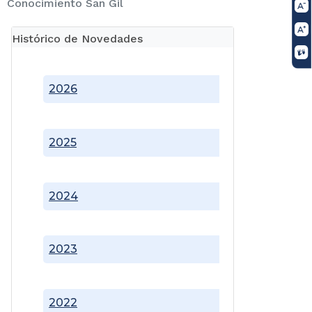
Conocimiento San Gil
Histórico de Novedades
2026
2025
2024
2023
2022