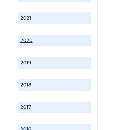
2021
2020
2019
2018
2017
2016