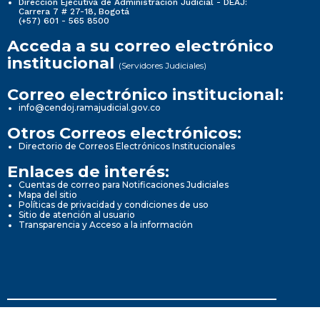
Dirección Ejecutiva de Administración Judicial - DEAJ:
Carrera 7 # 27-18, Bogotá
(+57) 601 - 565 8500
Acceda a su correo electrónico
institucional
(Servidores Judiciales)
Correo electrónico institucional:
info@cendoj.ramajudicial.gov.co
Otros Correos electrónicos:
Directorio de Correos Electrónicos Institucionales
Enlaces de interés:
Cuentas de correo para Notificaciones Judiciales
Mapa del sitio
Políticas de privacidad y condiciones de uso
Sitio de atención al usuario
Transparencia y Acceso a la información